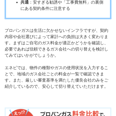
共通
：安すぎる勧誘や「工事費無料」の裏側
にある契約条件に注意する
プロパンガスは生活に欠かせないインフラですが、契約
内容や会社選びによって家計への負担は大きく変わりま
す。まずはご自宅のガス料金が適正かどうかを確認し、
必要であれば信頼できるガス会社への切り替えを検討し
てみてはいかがでしょうか。
エネピでは、物件の種類やガスの使用状況を入力するこ
とで、地域のガス会社ごとの料金が一覧で確認できま
す。また、厳しい審査基準を満たした優良会社のみをご
紹介しているので、安心して切り替えていただけます。