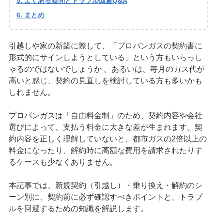
よくある疑問とトラブル回避Q&A
まとめ
引越しや家の新築に際して、「プロパンガスの契約書に
形式的にサインしようとしている」という方もいらっし
ゃるのではないでしょうか 。あるいは、毎月のガス代が
高いと感じ、契約の見直しを検討している方も多いかも
しれません。
プロパンガスは「自由料金制」のため、契約内容や会社
選びによって、支払う料金に大きな差が生まれます。契
約内容を正しく理解していないと、都市ガスの2倍以上の
料金になったり、解約時に高額な費用を請求されたりす
るケースも少なくありません。
本記事では、新規契約（引越し）・乗り換え・解約のシ
ーン別に、契約前に必ず確認すべきポイントと、トラブ
ルを回避するための知識を解説します。