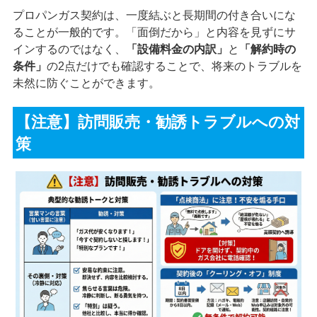
プロパンガス契約は、一度結ぶと長期間の付き合いにな
ることが一般的です。「面倒だから」と内容を見ずにサ
インするのではなく、
「設備料金の内訳」
と
「解約時の
条件」
の2点だけでも確認することで、将来のトラブルを
未然に防ぐことができます。
【注意】訪問販売・勧誘トラブルへの対
策