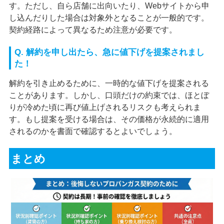
す。ただし、自ら店舗に出向いたり、Webサイトから申
し込んだりした場合は対象外となることが一般的です。
契約経路によって異なるため注意が必要です。
Q. 解約を申し出たら、急に値下げを提案されまし
た！
解約を引き止めるために、一時的な値下げを提案される
ことがあります。しかし、口頭だけの約束では、ほとぼ
りが冷めた頃に再び値上げされるリスクも考えられま
す。もし提案を受ける場合は、その価格が永続的に適用
されるのかを書面で確認するとよいでしょう。
まとめ