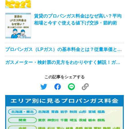
賃貸のプロパンガス料金はなぜ高い？平均
相場と今すぐ使える値下げ交渉・節約術
プロパンガス（LPガス）の基本料金とは？従量単価との
計算方法や平均価格について解説します
ガスメーター・検針票の見方をわかりやすく解説！ガス
の使用量、料金表示について理解しよう！
この記事をシェアする