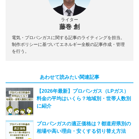
ライター
藤巻 創
電気・プロパンガスに関する記事のライティングを担当。
制作ポリシーに基づいてエネルギー全般の記事作成・管理
を行う。
あわせて読みたい関連記事
【2026年最新】プロパンガス（LPガス）
料金の平均はいくら？地域別・世帯人数別
に紹介
プロパンガスの適正価格は？都道府県別の
相場や高い理由・安くする切り替え方法