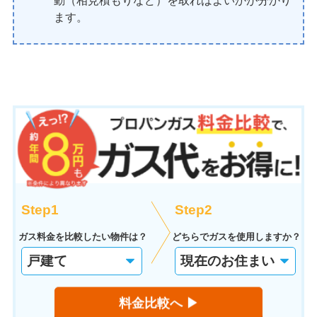
動（相見積もりなど）を取ればよいかが分かり
ます。
Step1
Step2
ガス料金を比較したい物件は？
どちらでガスを使用しますか？
料金比較へ ▶︎