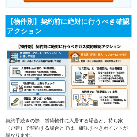
【物件別】契約前に絶対に行うべき確認
アクション
契約手続きの際、賃貸物件に入居する場合と、持ち家
（戸建）で契約する場合とでは、確認すべきポイントが
異なります。