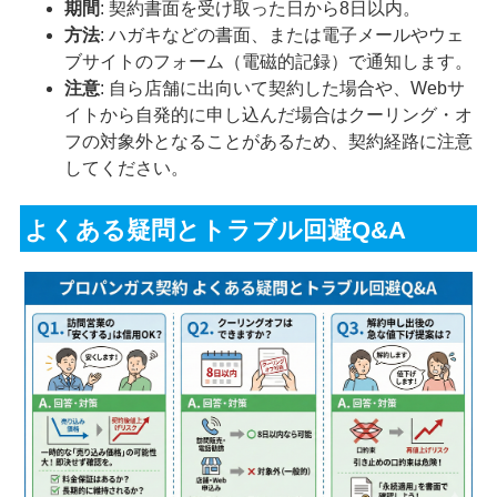
期間
: 契約書面を受け取った日から8日以内。
方法
: ハガキなどの書面、または電子メールやウェ
ブサイトのフォーム（電磁的記録）で通知します。
注意
: 自ら店舗に出向いて契約した場合や、Webサ
イトから自発的に申し込んだ場合はクーリング・オ
フの対象外となることがあるため、契約経路に注意
してください。
よくある疑問とトラブル回避Q&A