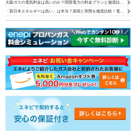
大阪ガスの電気料金は高いのか？関西電力の料金プランと徹底比
較！
「新日本エネルギーは高い」は本当？原因と実態を徹底比較！電気
代を安くする解決策も紹介