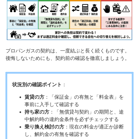
プロパンガスの契約は、一度結ぶと長く続くものです。
後悔しないためにも、契約前の確認を徹底しましょう。
状況別の確認ポイント
：
賃貸の方
：「保証金」の有無と「料金表」を
事前に入手して確認する
持ち家の方
：「無償貸与契約」の期間と、途
中解約時の違約金条件を必ずチェックする
乗り換え検討の方
：現在の料金が適正か診断
し、解約金の有無を確認する