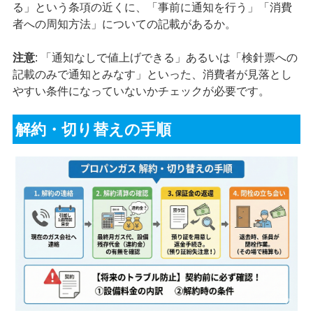
る」という条項の近くに、「事前に通知を行う」「消費
者への周知方法」についての記載があるか。
注意
: 「通知なしで値上げできる」あるいは「検針票への
記載のみで通知とみなす」といった、消費者が見落とし
やすい条件になっていないかチェックが必要です。
解約・切り替えの手順