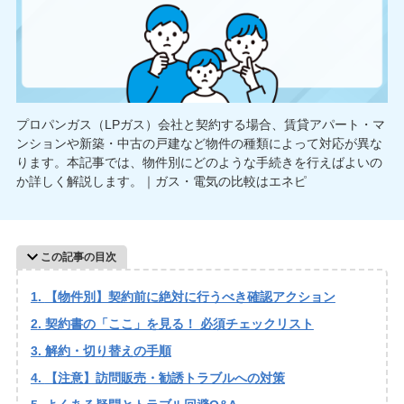
プロパンガス（LPガス）会社と契約する場合、賃貸アパート・マ
ンションや新築・中古の戸建など物件の種類によって対応が異な
ります。本記事では、物件別にどのような手続きを行えばよいの
か詳しく解説します。｜ガス・電気の比較はエネピ
この記事の目次
【物件別】契約前に絶対に行うべき確認アクション
契約書の「ここ」を見る！ 必須チェックリスト
解約・切り替えの手順
【注意】訪問販売・勧誘トラブルへの対策