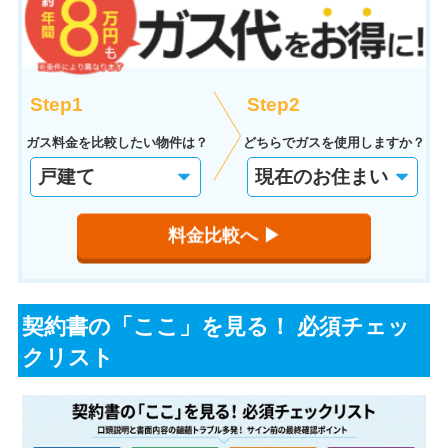
Step1
Step2
ガス料金を比較したい物件は？
どちらでガスを使用しますか？
料金比較へ ▶︎
契約書の「ここ」を見る！ 必須チェッ
クリスト