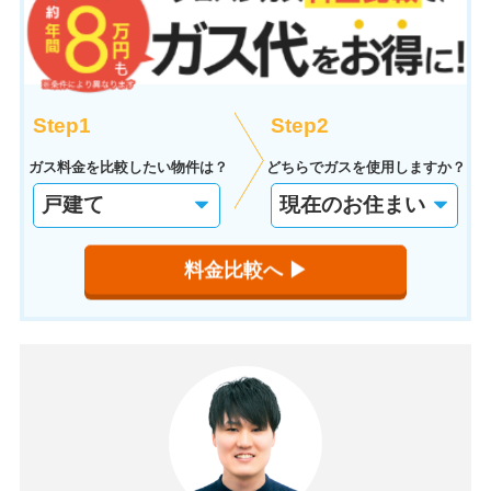
Step1
Step2
ガス料金を比較したい物件は？
どちらでガスを使用しますか？
料金比較へ ▶︎