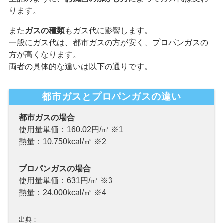
ります。
また
ガスの種類
もガス代に影響します。
一般にガス代は、都市ガスの方が安く、プロパンガスの
方が高くなります。
両者の具体的な違いは以下の通りです。
都市ガスとプロパンガスの違い
都市ガスの場合
使用量単価：160.02円/㎥ ※1
熱量：10,750kcal/㎥ ※2
プロパンガスの場合
使用量単価：631円/㎥ ※3
熱量：24,000kcal/㎥ ※4
出典：