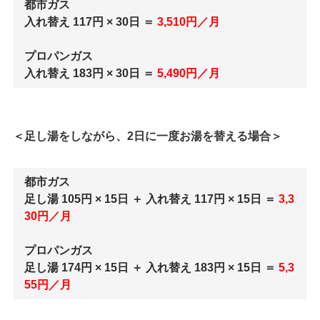
都市ガス
入れ替え 117円 × 30日 ＝
3,510円／月
プロパンガス
入れ替え 183円 × 30日 ＝
5,490円／月
＜足し湯をしながら、2日に一度お湯を替える場合＞
都市ガス
足し湯 105円 × 15日 ＋ 入れ替え 117円 × 15日 ＝
3,3
30円／月
プロパンガス
足し湯 174円 × 15日 ＋ 入れ替え 183円 × 15日 ＝
5,3
55円／月