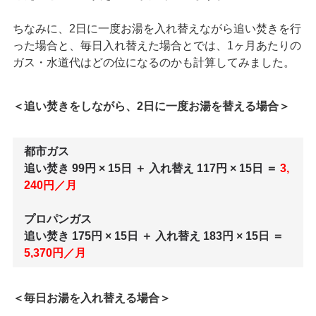
ちなみに、2日に一度お湯を入れ替えながら追い焚きを行
った場合と、毎日入れ替えた場合とでは、1ヶ月あたりの
ガス・水道代はどの位になるのかも計算してみました。
＜追い焚きをしながら、2日に一度お湯を替える場合＞
都市ガス
追い焚き 99円 × 15日 ＋ 入れ替え 117円 × 15日 ＝
3,
240円／月
プロパンガス
追い焚き 175円 × 15日 ＋ 入れ替え 183円 × 15日 ＝
5,370円／月
＜毎日お湯を入れ替える場合＞