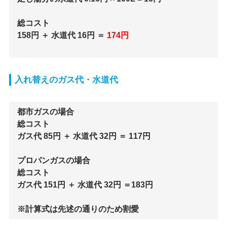
総コスト
158円 ＋ 水道代 16円 ＝
174円
入れ替えのガス代・水道代
都市ガスの場合
総コスト
ガス代 85円 ＋ 水道代 32円 ＝ 117円
プロパンガスの場合
総コスト
ガス代 151円 ＋ 水道代 32円 ＝183円
※計算式は先述の通りのため割愛