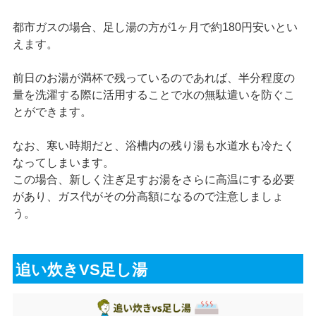
都市ガスの場合、足し湯の方が1ヶ月で約180円安いとい
えます。
前日のお湯が満杯で残っているのであれば、半分程度の
量を洗濯する際に活用することで水の無駄遣いを防ぐこ
とができます。
なお、寒い時期だと、浴槽内の残り湯も水道水も冷たく
なってしまいます。
この場合、新しく注ぎ足すお湯をさらに高温にする必要
があり、ガス代がその分高額になるので注意しましょ
う。
追い炊きVS足し湯