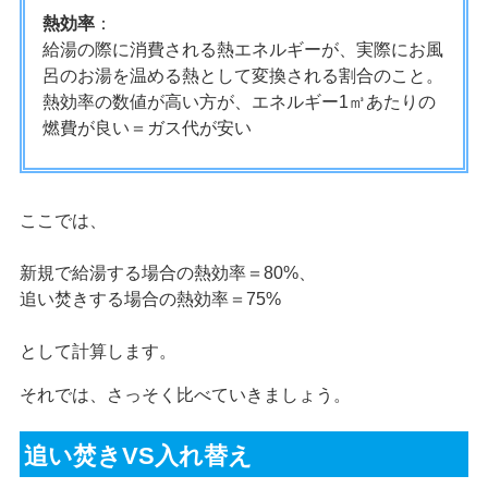
熱効率
：
給湯の際に消費される熱エネルギーが、実際にお風
呂のお湯を温める熱として変換される割合のこと。
熱効率の数値が高い方が、エネルギー1㎥あたりの
燃費が良い＝ガス代が安い
ここでは、
新規で給湯する場合の熱効率＝80%、
追い焚きする場合の熱効率＝75%
として計算します。
それでは、さっそく比べていきましょう。
追い焚きVS入れ替え