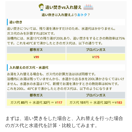
まずは、追い焚きをした場合と、入れ替えを行った場合
のガス代と水道代を計算・比較してみます。