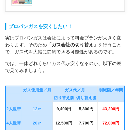
プロパンガスを安くしたい！
実はプロパンガスは会社によって料金プランが大きく変
わります。そのため
「ガス会社の切り替え」
を行うこと
で、ガス代を大幅に節約できる可能性があるのです。
では、一体どれくらいガス代が安くなるのか、以下の表
で見てみましょう。
ガス使用量／月
ガス代／月
削減額／年間
切り替え前
切り替え後
2人世帯
12㎥
9,400円
5,800円
43,200円
4人世帯
20㎥
12,500円
7,700円
72,000円