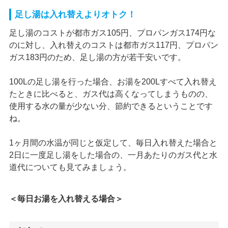
足し湯は入れ替えよりオトク！
足し湯のコストが都市ガス105円、プロパンガス174円な
のに対し、入れ替えのコストは都市ガス117円、プロパン
ガス183円のため、足し湯の方が若干安いです。
100Lの足し湯を行った場合、お湯を200Lすべて入れ替え
たときに比べると、ガス代は高くなってしまうものの、
使用する水の量が少ない分、節約できるということです
ね。
1ヶ月間の水温が同じと仮定して、毎日入れ替えた場合と
2日に一度足し湯をした場合の、一月あたりのガス代と水
道代についても見てみましょう。
＜毎日お湯を入れ替える場合＞