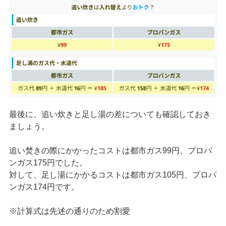
最後に、追い炊きと足し湯の差についても確認しておき
ましょう。
追い焚きの際にかかったコストは都市ガス99円、プロパ
ンガス175円でした。
対して、足し湯にかかるコストは都市ガス105円、プロパ
ンガス174円です。
※計算式は先述の通りのため割愛