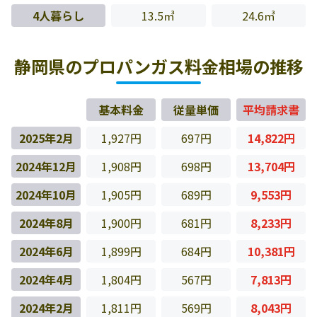
4人暮らし
13.5㎥
24.6㎥
静岡県のプロパンガス料金相場の推移
基本料金
従量単価
平均請求書
2025年2月
1,927円
697円
14,822円
2024年12月
1,908円
698円
13,704円
2024年10月
1,905円
689円
9,553円
2024年8月
1,900円
681円
8,233円
2024年6月
1,899円
684円
10,381円
2024年4月
1,804円
567円
7,813円
2024年2月
1,811円
569円
8,043円