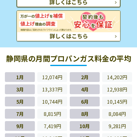
静岡県の月間プロパンガス料金の平均
1月
12,074円
2月
14,202円
3月
13,337円
4月
12,938円
5月
10,744円
6月
10,145円
7月
8,815円
8月
8,084円
9月
7,419円
10月
9,281円