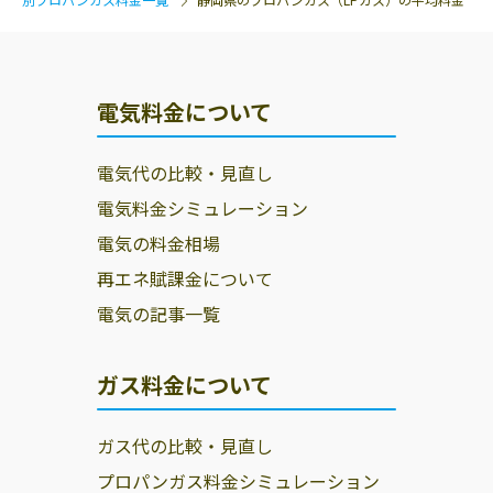
電気料金について
電気代の比較・見直し
電気料金シミュレーション
電気の料金相場
再エネ賦課金について
電気の記事一覧
ガス料金について
ガス代の比較・見直し
プロパンガス料金シミュレーション