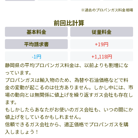
※過去のプロパンガス料金相場
前回比計算
基本料金
従量料金
平均請求書
+19円
-1円
+1,118円
静岡県の平均プロパンガス料金は、以前よりも割増にな
っています。
プロパンガスは輸入物のため、為替や石油価格などで料
金の変動が起こるのは仕方ありません。しかし中には、市
場の動向とは無関係に値上げを繰り返すガス会社も存在し
ます。
もしかしたらあなたがお使いのガス会社も、いつの間にか
値上げをしているかもしれません。
信頼できるガス会社から、適正価格でプロパンガスを購
入しましょう！