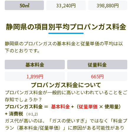
50㎥
33,240円
398,880円
静岡県の項目別平均プロパンガス料金
静岡県のプロパンガスの基本料金と従量単価の平均は以
下のとおりです。
基本料金
従量料金
1,899円
665円
プロパンガス料金について
プロパンガス料金が一般的に高いといわれていることをご
存知でしょうか？
プロパンガス料金 ＝
基本料金
+（
従量単価
× 使用量）
+ 消費税
（※1,2）
ガス代が高いのは、「ガスの使いすぎ」ではなく「料金プ
ラン（基本料金/従量単価）」に原因がある可能性があり