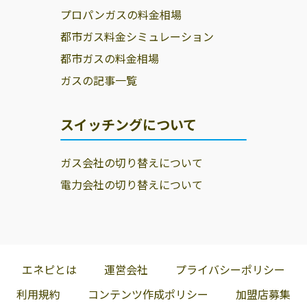
プロパンガスの料金相場
都市ガス料金シミュレーション
都市ガスの料金相場
ガスの記事一覧
スイッチングについて
ガス会社の切り替えについて
電力会社の切り替えについて
エネピとは
運営会社
プライバシーポリシー
利用規約
コンテンツ作成ポリシー
加盟店募集