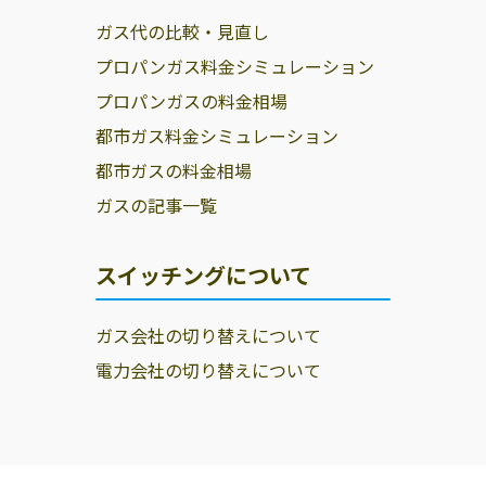
ガス代の比較・見直し
プロパンガス料金シミュレーション
プロパンガスの料金相場
都市ガス料金シミュレーション
都市ガスの料金相場
ガスの記事一覧
スイッチングについて
ガス会社の切り替えについて
電力会社の切り替えについて