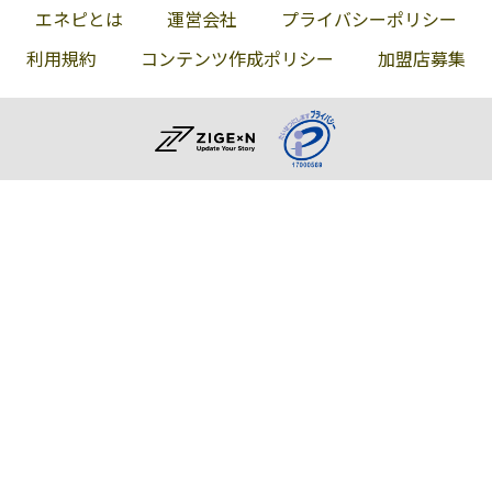
エネピとは
運営会社
プライバシーポリシー
利用規約
コンテンツ作成ポリシー
加盟店募集