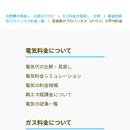
光熱費の見直し・比較はエネピ
ガス料金の見直し・比較
都道府県
別プロパンガス料金一覧
宮城県のプロパンガス（LPガス）の平均料金
電気料金について
電気代の比較・見直し
電気料金シミュレーション
電気の料金相場
再エネ賦課金について
電気の記事一覧
ガス料金について