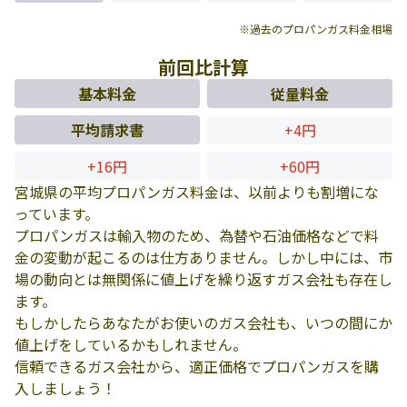
※過去のプロパンガス料金相場
前回比計算
基本料金
従量料金
平均請求書
+4円
+16円
+60円
宮城県の平均プロパンガス料金は、以前よりも割増にな
っています。
プロパンガスは輸入物のため、為替や石油価格などで料
金の変動が起こるのは仕方ありません。しかし中には、市
場の動向とは無関係に値上げを繰り返すガス会社も存在し
ます。
もしかしたらあなたがお使いのガス会社も、いつの間にか
値上げをしているかもしれません。
信頼できるガス会社から、適正価格でプロパンガスを購
入しましょう！