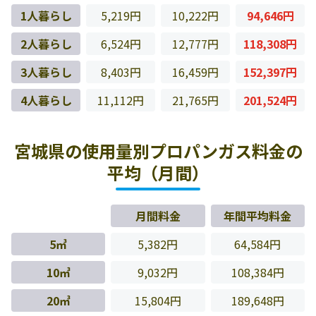
1人暮らし
5,219円
10,222円
94,646円
2人暮らし
6,524円
12,777円
118,308円
3人暮らし
8,403円
16,459円
152,397円
4人暮らし
11,112円
21,765円
201,524円
宮城県の使用量別プロパンガス料金の
平均（月間）
月間料金
年間平均料金
5㎥
5,382円
64,584円
10㎥
9,032円
108,384円
20㎥
15,804円
189,648円