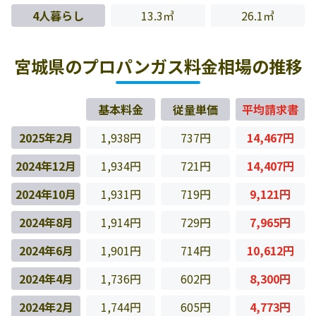
4人暮らし
13.3㎥
26.1㎥
宮城県のプロパンガス料金相場の推移
基本料金
従量単価
平均請求書
2025年2月
1,938円
737円
14,467円
2024年12月
1,934円
721円
14,407円
2024年10月
1,931円
719円
9,121円
2024年8月
1,914円
729円
7,965円
2024年6月
1,901円
714円
10,612円
2024年4月
1,736円
602円
8,300円
2024年2月
1,744円
605円
4,773円