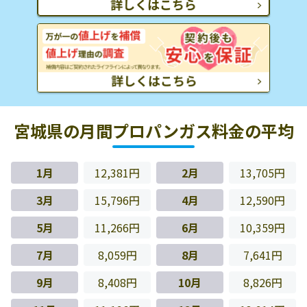
宮城県の月間プロパンガス料金の平均
1月
12,381円
2月
13,705円
3月
15,796円
4月
12,590円
5月
11,266円
6月
10,359円
7月
8,059円
8月
7,641円
9月
8,408円
10月
8,826円