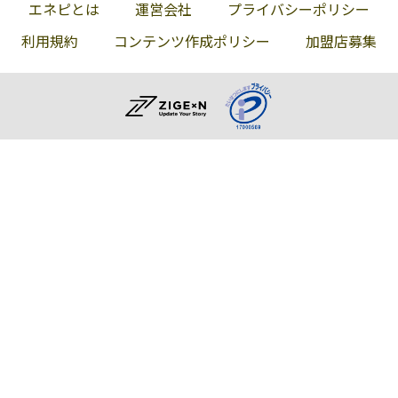
エネピとは
運営会社
プライバシーポリシー
利用規約
コンテンツ作成ポリシー
加盟店募集