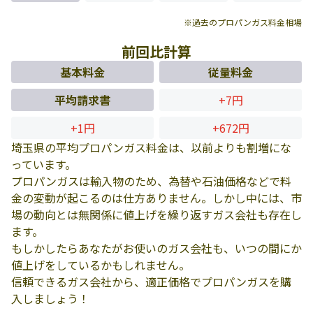
※過去のプロパンガス料金相場
前回比計算
基本料金
従量料金
平均請求書
+7円
+1円
+672円
埼玉県の平均プロパンガス料金は、以前よりも割増にな
っています。
プロパンガスは輸入物のため、為替や石油価格などで料
金の変動が起こるのは仕方ありません。しかし中には、市
場の動向とは無関係に値上げを繰り返すガス会社も存在し
ます。
もしかしたらあなたがお使いのガス会社も、いつの間にか
値上げをしているかもしれません。
信頼できるガス会社から、適正価格でプロパンガスを購
入しましょう！