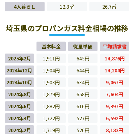
4人暮らし
12.8㎥
26.7㎥
埼玉県のプロパンガス料金相場の推移
基本料金
従量単価
平均請求書
2025年2月
1,911円
645円
14,876円
2024年12月
1,904円
644円
14,204円
2024年10月
1,903円
634円
9,067円
2024年8月
1,879円
658円
7,604円
2024年6月
1,882円
616円
9,397円
2024年4月
1,722円
527円
6,592円
2024年2月
1,719円
526円
8,183円