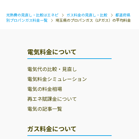
光熱費の見直し・比較はエネピ
ガス料金の見直し・比較
都道府県
別プロパンガス料金一覧
埼玉県のプロパンガス（LPガス）の平均料金
電気料金について
電気代の比較・見直し
電気料金シミュレーション
電気の料金相場
再エネ賦課金について
電気の記事一覧
ガス料金について