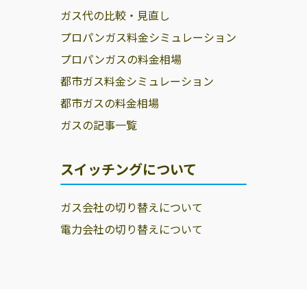
ガス代の比較・見直し
プロパンガス料金シミュレーション
プロパンガスの料金相場
都市ガス料金シミュレーション
都市ガスの料金相場
ガスの記事一覧
スイッチングについて
ガス会社の切り替えについて
電力会社の切り替えについて