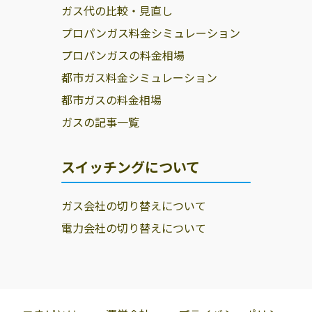
ガス代の比較・見直し
プロパンガス料金シミュレーション
プロパンガスの料金相場
都市ガス料金シミュレーション
都市ガスの料金相場
ガスの記事一覧
スイッチングについて
ガス会社の切り替えについて
電力会社の切り替えについて