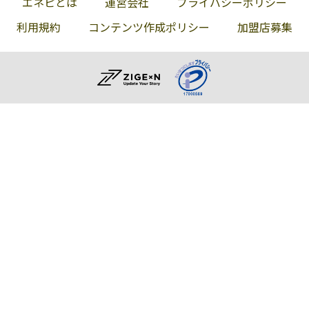
エネピとは
運営会社
プライバシーポリシー
利用規約
コンテンツ作成ポリシー
加盟店募集