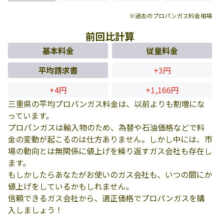
※過去のプロパンガス料金相場
前回比計算
基本料金
従量料金
平均請求書
+3円
+4円
+1,166円
三重県の平均プロパンガス料金は、以前よりも割増にな
っています。
プロパンガスは輸入物のため、為替や石油価格などで料
金の変動が起こるのは仕方ありません。しかし中には、市
場の動向とは無関係に値上げを繰り返すガス会社も存在し
ます。
もしかしたらあなたがお使いのガス会社も、いつの間にか
値上げをしているかもしれません。
信頼できるガス会社から、適正価格でプロパンガスを購
入しましょう！