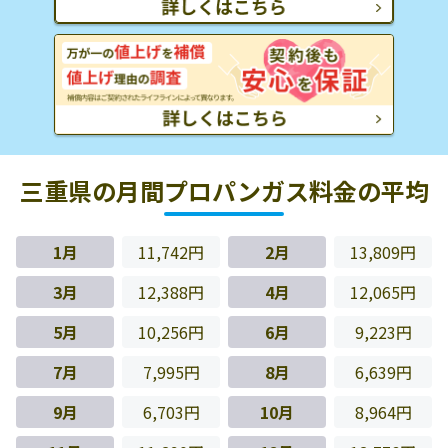
三重県の月間プロパンガス料金の平均
1月
11,742円
2月
13,809円
3月
12,388円
4月
12,065円
5月
10,256円
6月
9,223円
7月
7,995円
8月
6,639円
9月
6,703円
10月
8,964円