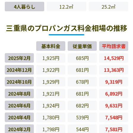
4人暮らし
12.2㎥
25.2㎥
三重県のプロパンガス料金相場の推移
基本料金
従量単価
平均請求書
2025年2月
1,925円
685円
14,529円
2024年12月
1,922円
681円
13,363円
2024年10月
1,929円
678円
9,319円
2024年8月
1,921円
681円
6,892円
2024年6月
1,924円
682円
9,631円
2024年4月
1,780円
539円
7,548円
2024年2月
1,798円
544円
7,581円