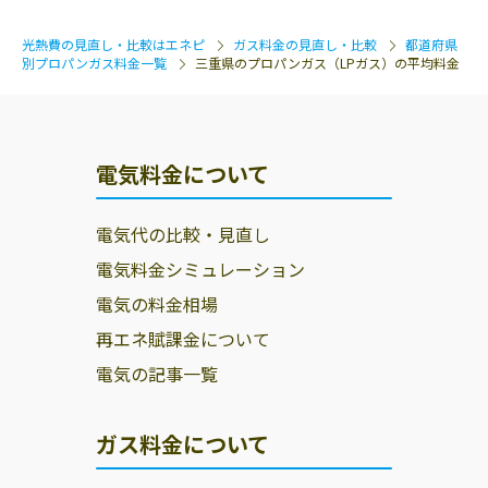
光熱費の見直し・比較はエネピ
ガス料金の見直し・比較
都道府県
別プロパンガス料金一覧
三重県のプロパンガス（LPガス）の平均料金
電気料金について
電気代の比較・見直し
電気料金シミュレーション
電気の料金相場
再エネ賦課金について
電気の記事一覧
ガス料金について