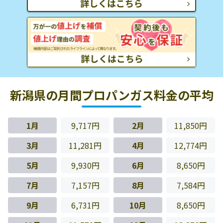
新潟県の月間プロパンガス料金の平均
1月
9,717円
2月
11,850円
3月
11,281円
4月
12,774円
5月
9,930円
6月
8,650円
7月
7,157円
8月
7,584円
9月
6,731円
10月
8,650円