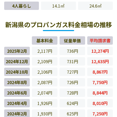
4人暮らし
14.1㎥
24.6㎥
新潟県のプロパンガス料金相場の推移
基本料金
従量単価
平均請求書
2025年2月
2,117円
736円
12,274円
2024年12月
2,109円
731円
12,635円
2024年10月
2,106円
727円
8,867円
2024年8月
2,087円
726円
7,750円
2024年6月
2,074円
728円
8,844円
2024年4月
1,926円
624円
8,010円
2024年2月
1,930円
625円
7,250円