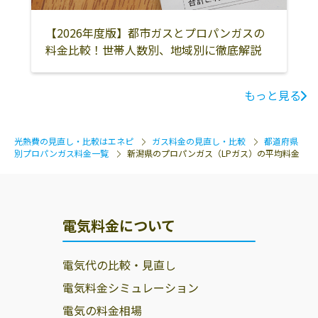
【2026年度版】都市ガスとプロパンガスの
料金比較！世帯人数別、地域別に徹底解説
もっと見る
光熱費の見直し・比較はエネピ
ガス料金の見直し・比較
都道府県
別プロパンガス料金一覧
新潟県のプロパンガス（LPガス）の平均料金
電気料金について
電気代の比較・見直し
電気料金シミュレーション
電気の料金相場