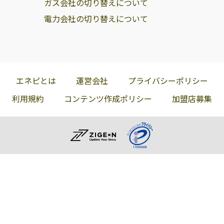
ガス会社の切り替えについて
電力会社の切り替えについて
エネピとは
運営会社
プライバシーポリシー
利用規約
コンテンツ作成ポリシー
加盟店募集