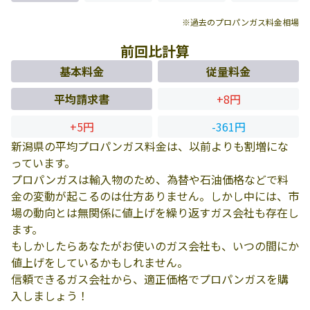
※過去のプロパンガス料金相場
前回比計算
基本料金
従量料金
平均請求書
+8円
+5円
-361円
新潟県の平均プロパンガス料金は、以前よりも割増にな
っています。
プロパンガスは輸入物のため、為替や石油価格などで料
金の変動が起こるのは仕方ありません。しかし中には、市
場の動向とは無関係に値上げを繰り返すガス会社も存在し
ます。
もしかしたらあなたがお使いのガス会社も、いつの間にか
値上げをしているかもしれません。
信頼できるガス会社から、適正価格でプロパンガスを購
入しましょう！