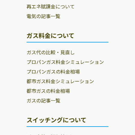
再エネ賦課金について
電気の記事一覧
ガス料金について
ガス代の比較・見直し
プロパンガス料金シミュレーション
プロパンガスの料金相場
都市ガス料金シミュレーション
都市ガスの料金相場
ガスの記事一覧
スイッチングについて