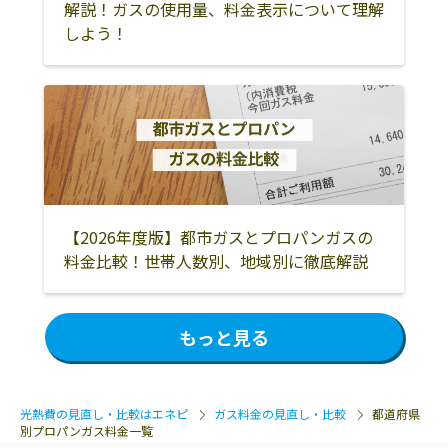
解説！ガスの使用量、料金表示について理解
しよう！
【2026年度版】都市ガスとプロパンガスの
料金比較！世帯人数別、地域別に徹底解説
もっと見る
光熱費の見直し・比較はエネピ
ガス料金の見直し・比較
都道府県
別プロパンガス料金一覧