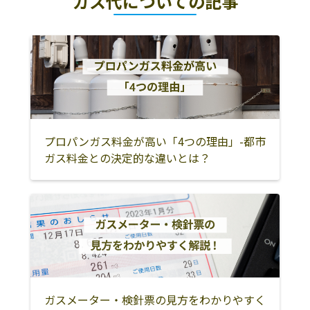
ガス代についての記事
プロパンガス料金が高い「4つの理由」-都市
ガス料金との決定的な違いとは？
ガスメーター・検針票の見方をわかりやすく