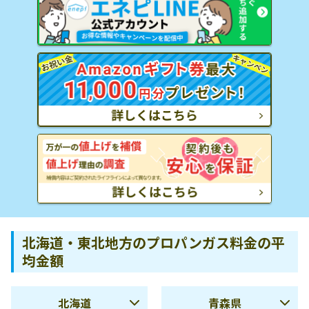
北海道・東北地方のプロパンガス料金の平
均金額
北海道
青森県