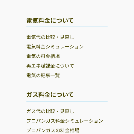
電気料金について
電気代の比較・見直し
電気料金シミュレーション
電気の料金相場
再エネ賦課金について
電気の記事一覧
ガス料金について
ガス代の比較・見直し
プロパンガス料金シミュレーション
プロパンガスの料金相場