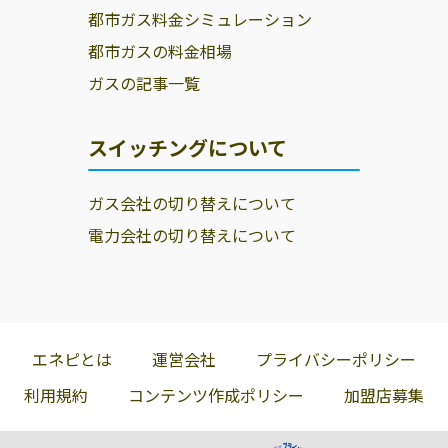
都市ガス料金シミュレーション
都市ガスの料金相場
ガスの記事一覧
スイッチングについて
ガス会社の切り替えについて
電力会社の切り替えについて
エネピとは
運営会社
プライバシーポリシー
利用規約
コンテンツ作成ポリシー
加盟店募集