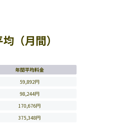
平均（月間）
年間平均料金
59,892円
98,244円
170,676円
375,348円