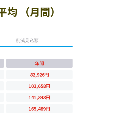
平均 （月間）
削減見込額
年間
82,926円
103,658円
141,848円
165,489円