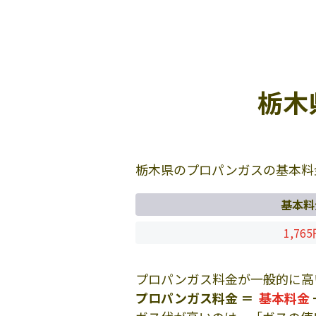
栃木
栃木県のプロパンガスの基本料
基本料
1,76
プロパンガス料金が一般的に高
プロパンガス料金 ＝
基本料金