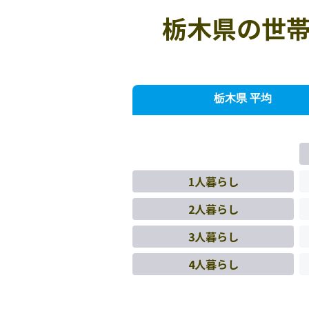
栃木県の世帯
栃木県 平均
1人暮らし
2人暮らし
3人暮らし
4人暮らし