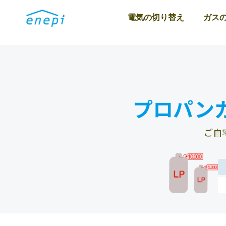
電気の切り替え
ガス
プロパン
ご自