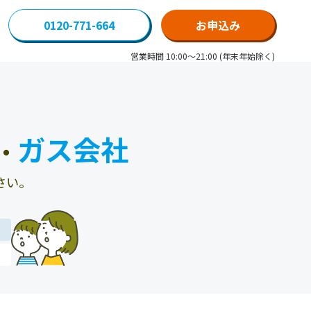
0120-771-664
お申込み
営業時間 10:00～21:00 (年末年始除く)
ガス会社
・
さい。