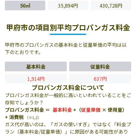
50㎥
35,894円
430,728円
甲府市の項目別平均プロパンガス料金
甲府市のプロパンガスの基本料金と従量単価の平均は以
下のとおりです。
基本料金
従量料金
1,914円
637円
プロパンガス料金について
プロパンガス料金が一般的に高いといわれていることをご
存知でしょうか？
プロパンガス料金 ＝
基本料金
+（
従量単価
× 使用量）
+ 消費税
（※1,2）
ガス代が高いのは、「ガスの使いすぎ」ではなく「料金プ
ラン（基本料金/従量単価）」に原因がある可能性があり