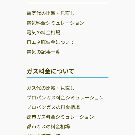
電気代の比較・見直し
電気料金シミュレーション
電気の料金相場
再エネ賦課金について
電気の記事一覧
ガス料金について
ガス代の比較・見直し
プロパンガス料金シミュレーション
プロパンガスの料金相場
都市ガス料金シミュレーション
都市ガスの料金相場