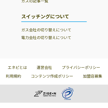
ガスの記事一覧
スイッチングについて
ガス会社の切り替えについて
電力会社の切り替えについて
エネピとは
運営会社
プライバシーポリシー
利用規約
コンテンツ作成ポリシー
加盟店募集