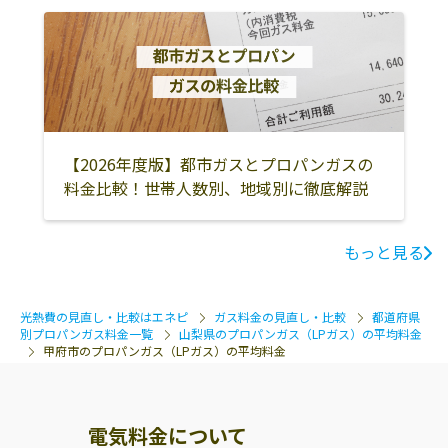
【2026年度版】都市ガスとプロパンガスの
料金比較！世帯人数別、地域別に徹底解説
もっと見る
光熱費の見直し・比較はエネピ
ガス料金の見直し・比較
都道府県
別プロパンガス料金一覧
山梨県のプロパンガス（LPガス）の平均料金
甲府市のプロパンガス（LPガス）の平均料金
電気料金について