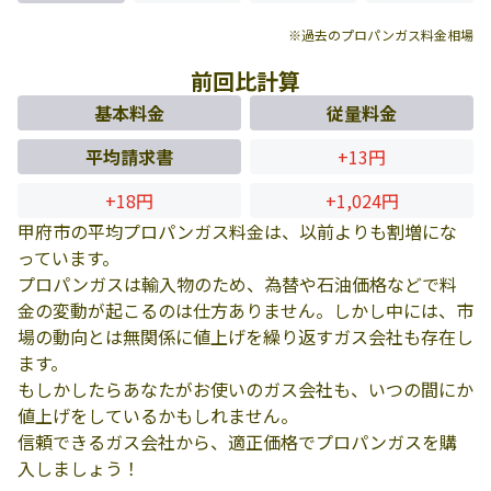
※過去のプロパンガス料金相場
前回比計算
基本料金
従量料金
平均請求書
+13円
+18円
+1,024円
甲府市の平均プロパンガス料金は、以前よりも割増にな
っています。
プロパンガスは輸入物のため、為替や石油価格などで料
金の変動が起こるのは仕方ありません。しかし中には、市
場の動向とは無関係に値上げを繰り返すガス会社も存在し
ます。
もしかしたらあなたがお使いのガス会社も、いつの間にか
値上げをしているかもしれません。
信頼できるガス会社から、適正価格でプロパンガスを購
入しましょう！