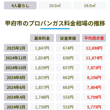
4人暮らし
10.0㎥
16.0㎥
甲府市のプロパンガス料金相場の推移
基本料金
従量単価
平均請求書
2025年2月
1,847円
674円
12,698円
2024年12月
1,834円
656円
11,674円
2024年10月
1,829円
657円
7,873円
2024年8月
1,835円
662円
8,256円
2024年6月
1,837円
663円
7,804円
2024年4月
1,748円
553円
5,709円
2024年2月
1,750円
553円
5,775円