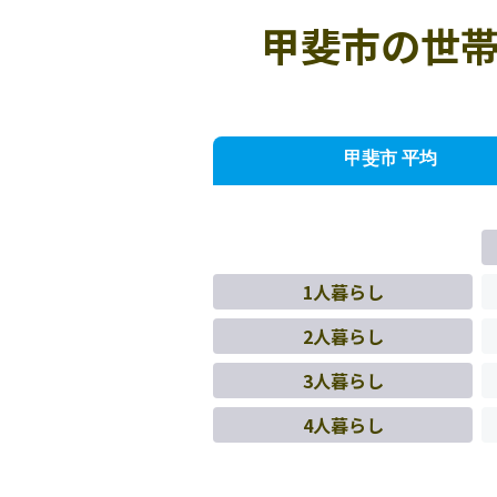
甲斐市の世帯
甲斐市 平均
1人暮らし
2人暮らし
3人暮らし
4人暮らし