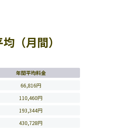
平均（月間）
年間平均料金
66,816円
110,460円
193,344円
430,728円