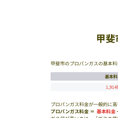
甲斐
甲斐市のプロパンガスの基本料
基本料
1,91
プロパンガス料金が一般的に高
プロパンガス料金 ＝
基本料金