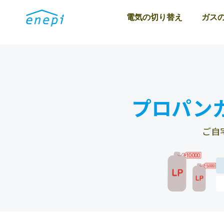
電気の切り替え
ガス
プロパン
ご自