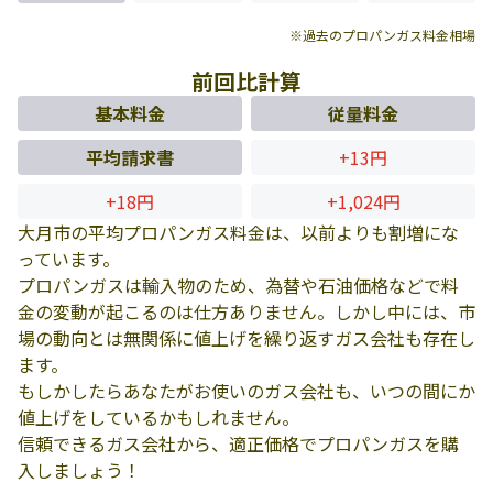
※過去のプロパンガス料金相場
前回比計算
基本料金
従量料金
平均請求書
+13円
+18円
+1,024円
大月市の平均プロパンガス料金は、以前よりも割増にな
っています。
プロパンガスは輸入物のため、為替や石油価格などで料
金の変動が起こるのは仕方ありません。しかし中には、市
場の動向とは無関係に値上げを繰り返すガス会社も存在し
ます。
もしかしたらあなたがお使いのガス会社も、いつの間にか
値上げをしているかもしれません。
信頼できるガス会社から、適正価格でプロパンガスを購
入しましょう！