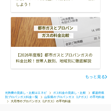
しよう！
【2026年度版】都市ガスとプロパンガスの
料金比較！世帯人数別、地域別に徹底解説
もっと見る
光熱費の見直し・比較はエネピ
ガス料金の見直し・比較
都道府県
別プロパンガス料金一覧
山梨県のプロパンガス（LPガス）の平均料金
大月市のプロパンガス（LPガス）の平均料金