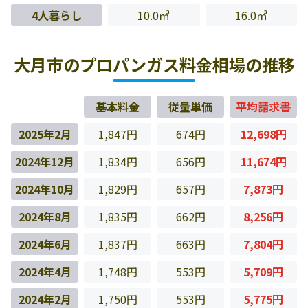
4人暮らし
10.0㎥
16.0㎥
大月市のプロパンガス料金相場の推移
基本料金
従量単価
平均請求書
2025年2月
1,847円
674円
12,698円
2024年12月
1,834円
656円
11,674円
2024年10月
1,829円
657円
7,873円
2024年8月
1,835円
662円
8,256円
2024年6月
1,837円
663円
7,804円
2024年4月
1,748円
553円
5,709円
2024年2月
1,750円
553円
5,775円