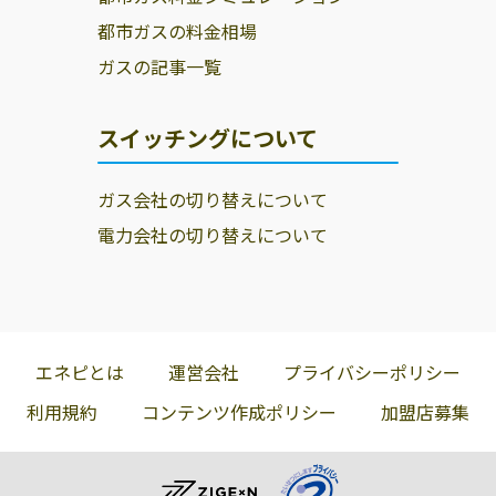
都市ガスの料金相場
ガスの記事一覧
スイッチングについて
ガス会社の切り替えについて
電力会社の切り替えについて
エネピとは
運営会社
プライバシーポリシー
利用規約
コンテンツ作成ポリシー
加盟店募集