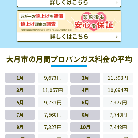
大月市の月間プロパンガス料金の平均
1月
9,673円
2月
11,598円
3月
11,057円
4月
10,094円
5月
9,733円
6月
7,327円
7月
7,568円
8月
7,748円
9月
7,327円
10月
7,448円