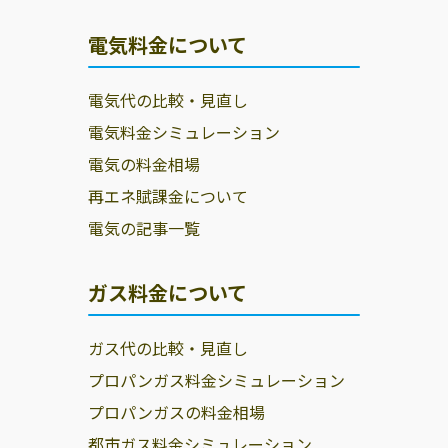
電気料金について
電気代の比較・見直し
電気料金シミュレーション
電気の料金相場
再エネ賦課金について
電気の記事一覧
ガス料金について
ガス代の比較・見直し
プロパンガス料金シミュレーション
プロパンガスの料金相場
都市ガス料金シミュレーション