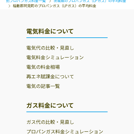
別プロパンガス料金一覧
茨城県のプロパンガス（LPガス）の平均料金
稲敷郡阿見町のプロパンガス（LPガス）の平均料金
電気料金について
電気代の比較・見直し
電気料金シミュレーション
電気の料金相場
再エネ賦課金について
電気の記事一覧
ガス料金について
ガス代の比較・見直し
プロパンガス料金シミュレーション