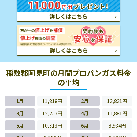
稲敷郡阿見町の月間プロパンガス料金
の平均
1月
11,818円
2月
12,821円
3月
12,257円
4月
11,881円
5月
10,313円
6月
8,934円