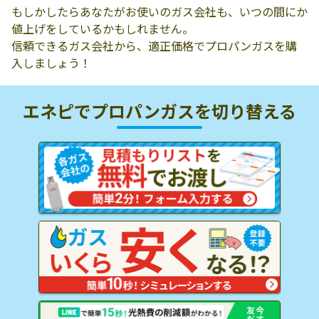
もしかしたらあなたがお使いのガス会社も、いつの間にか
値上げをしているかもしれません。
信頼できるガス会社から、適正価格でプロパンガスを購
入しましょう！
エネピでプロパンガスを
切り替える