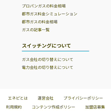
プロパンガスの料金相場
都市ガス料金シミュレーション
都市ガスの料金相場
ガスの記事一覧
スイッチングについて
ガス会社の切り替えについて
電力会社の切り替えについて
エネピとは
運営会社
プライバシーポリシー
利用規約
コンテンツ作成ポリシー
加盟店募集