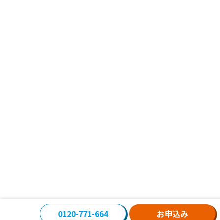
0120-771-664
お申込み