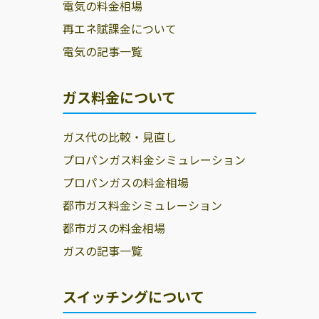
電気の料金相場
再エネ賦課金について
電気の記事一覧
ガス料金について
ガス代の比較・見直し
プロパンガス料金シミュレーション
プロパンガスの料金相場
都市ガス料金シミュレーション
都市ガスの料金相場
ガスの記事一覧
スイッチングについて