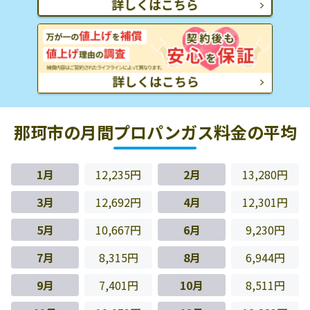
那珂市の月間プロパンガス料金の平均
1月
12,235円
2月
13,280円
3月
12,692円
4月
12,301円
5月
10,667円
6月
9,230円
7月
8,315円
8月
6,944円
9月
7,401円
10月
8,511円