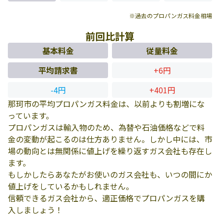
※過去のプロパンガス料金相場
前回比計算
基本料金
従量料金
平均請求書
+6円
-4円
+401円
那珂市の平均プロパンガス料金は、以前よりも割増にな
っています。
プロパンガスは輸入物のため、為替や石油価格などで料
金の変動が起こるのは仕方ありません。しかし中には、市
場の動向とは無関係に値上げを繰り返すガス会社も存在し
ます。
もしかしたらあなたがお使いのガス会社も、いつの間にか
値上げをしているかもしれません。
信頼できるガス会社から、適正価格でプロパンガスを購
入しましょう！