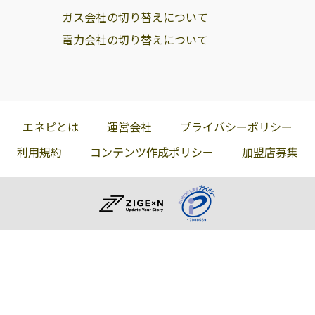
ガス会社の切り替えについて
電力会社の切り替えについて
エネピとは
運営会社
プライバシーポリシー
利用規約
コンテンツ作成ポリシー
加盟店募集