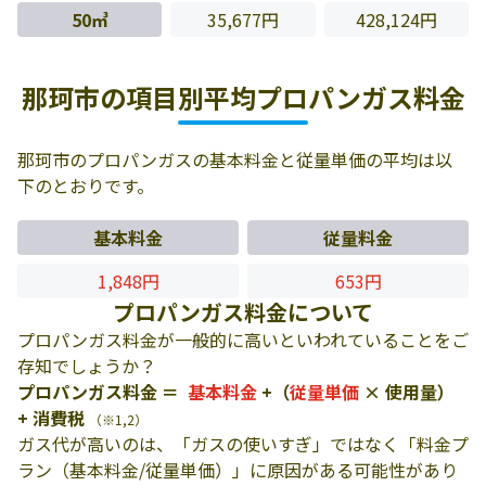
50㎥
35,677円
428,124円
那珂市の項目別平均プロパンガス料金
那珂市のプロパンガスの基本料金と従量単価の平均は以
下のとおりです。
基本料金
従量料金
1,848円
653円
プロパンガス料金について
プロパンガス料金が一般的に高いといわれていることをご
存知でしょうか？
プロパンガス料金 ＝
基本料金
+（
従量単価
× 使用量）
+ 消費税
（※1,2）
ガス代が高いのは、「ガスの使いすぎ」ではなく「料金プ
ラン（基本料金/従量単価）」に原因がある可能性があり