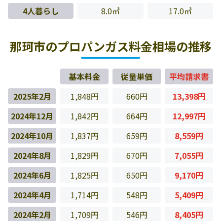
4人暮らし
8.0㎥
17.0㎥
那珂市のプロパンガス料金相場の推移
基本料金
従量単価
平均請求書
2025年2月
1,848円
660円
13,398円
2024年12月
1,842円
664円
12,997円
2024年10月
1,837円
659円
8,559円
2024年8月
1,829円
670円
7,055円
2024年6月
1,825円
650円
9,170円
2024年4月
1,714円
548円
5,409円
2024年2月
1,709円
546円
8,405円