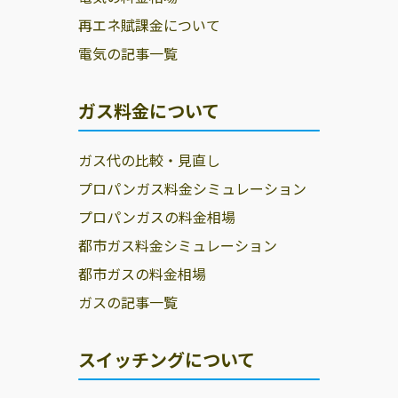
再エネ賦課金について
電気の記事一覧
ガス料金について
ガス代の比較・見直し
プロパンガス料金シミュレーション
プロパンガスの料金相場
都市ガス料金シミュレーション
都市ガスの料金相場
ガスの記事一覧
スイッチングについて