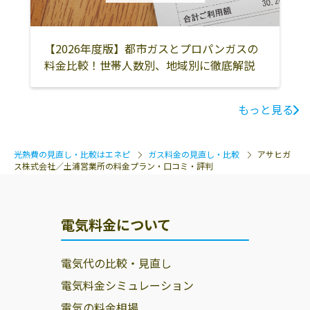
【2026年度版】都市ガスとプロパンガスの
料金比較！世帯人数別、地域別に徹底解説
もっと見る
光熱費の見直し・比較はエネピ
ガス料金の見直し・比較
アサヒガ
ス株式会社／土浦営業所の料金プラン・口コミ・評判
電気料金について
電気代の比較・見直し
電気料金シミュレーション
電気の料金相場