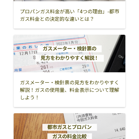
プロパンガス料金が高い「4つの理由」-都市
ガス料金との決定的な違いとは？
ガスメーター・検針票の見方をわかりやすく
解説！ガスの使用量、料金表示について理解
しよう！