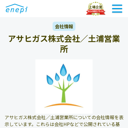
会社情報
アサヒガス株式会社／土浦営業
所
アサヒガス株式会社／土浦営業所についての会社情報を表
示しています。これらは会社HPなどで公開されている基