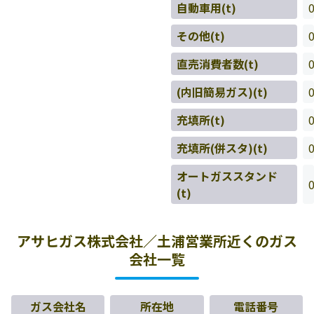
自動車用(t)
その他(t)
直売消費者数(t)
(内旧簡易ガス)(t)
充填所(t)
充填所(併スタ)(t)
オートガススタンド
(t)
アサヒガス株式会社／土浦営業所近くのガス
会社一覧
ガス会社名
所在地
電話番号