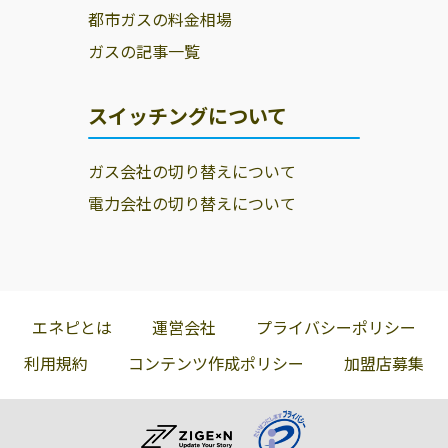
都市ガスの料金相場
ガスの記事一覧
スイッチングについて
ガス会社の切り替えについて
電力会社の切り替えについて
エネピとは
運営会社
プライバシーポリシー
利用規約
コンテンツ作成ポリシー
加盟店募集