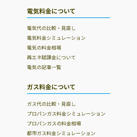
電気料金について
電気代の比較・見直し
電気料金シミュレーション
電気の料金相場
再エネ賦課金について
電気の記事一覧
ガス料金について
ガス代の比較・見直し
プロパンガス料金シミュレーション
プロパンガスの料金相場
都市ガス料金シミュレーション