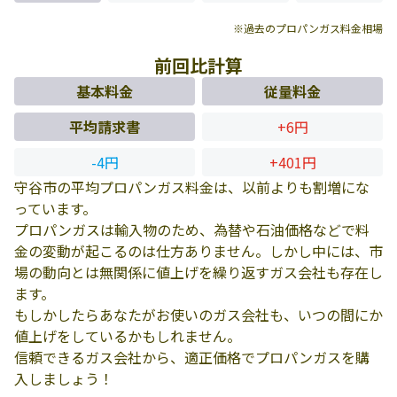
※過去のプロパンガス料金相場
前回比計算
基本料金
従量料金
平均請求書
+6円
-4円
+401円
守谷市の平均プロパンガス料金は、以前よりも割増にな
っています。
プロパンガスは輸入物のため、為替や石油価格などで料
金の変動が起こるのは仕方ありません。しかし中には、市
場の動向とは無関係に値上げを繰り返すガス会社も存在し
ます。
もしかしたらあなたがお使いのガス会社も、いつの間にか
値上げをしているかもしれません。
信頼できるガス会社から、適正価格でプロパンガスを購
入しましょう！