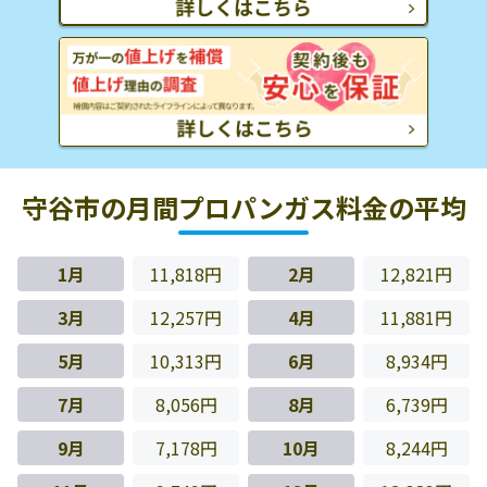
守谷市の月間プロパンガス料金の平均
1月
11,818円
2月
12,821円
3月
12,257円
4月
11,881円
5月
10,313円
6月
8,934円
7月
8,056円
8月
6,739円
9月
7,178円
10月
8,244円