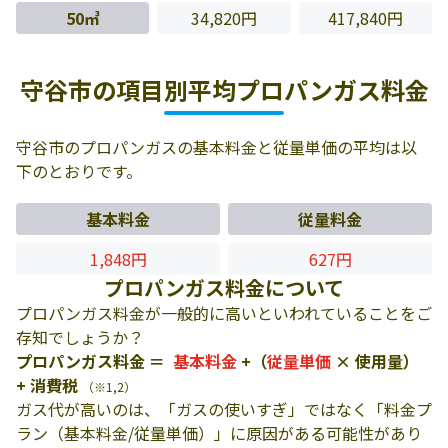
50㎥
34,820円
417,840円
守谷市の項目別平均プロパンガス料金
守谷市のプロパンガスの基本料金と従量単価の平均は以
下のとおりです。
基本料金
従量料金
1,848円
627円
プロパンガス料金について
プロパンガス料金が一般的に高いといわれていることをご
存知でしょうか？
プロパンガス料金 ＝
基本料金
+（
従量単価
× 使用量）
+ 消費税
（※1,2）
ガス代が高いのは、「ガスの使いすぎ」ではなく「料金プ
ラン（基本料金/従量単価）」に原因がある可能性があり