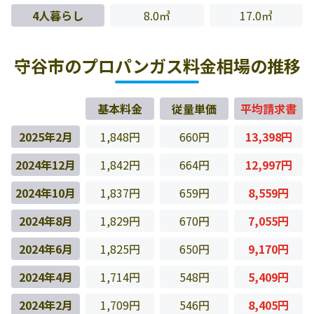
4人暮らし
8.0㎥
17.0㎥
守谷市のプロパンガス料金相場の推移
基本料金
従量単価
平均請求書
2025年2月
1,848円
660円
13,398円
2024年12月
1,842円
664円
12,997円
2024年10月
1,837円
659円
8,559円
2024年8月
1,829円
670円
7,055円
2024年6月
1,825円
650円
9,170円
2024年4月
1,714円
548円
5,409円
2024年2月
1,709円
546円
8,405円