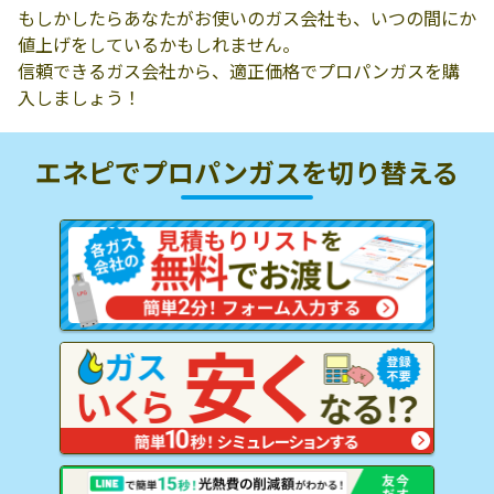
もしかしたらあなたがお使いのガス会社も、いつの間にか
値上げをしているかもしれません。
信頼できるガス会社から、適正価格でプロパンガスを購
入しましょう！
エネピでプロパンガスを
切り替える