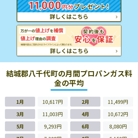
結城郡八千代町の月間プロパンガス料
金の平均
1月
10,617円
2月
11,499円
3月
11,003円
4月
10,672円
5月
9,293円
6月
8,080円