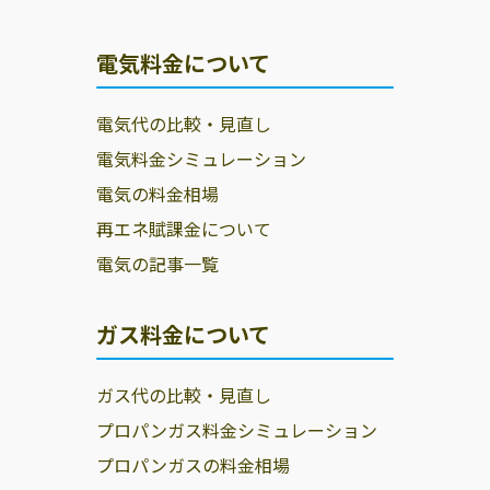
電気料金について
電気代の比較・見直し
電気料金シミュレーション
電気の料金相場
再エネ賦課金について
電気の記事一覧
ガス料金について
ガス代の比較・見直し
プロパンガス料金シミュレーション
プロパンガスの料金相場