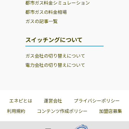
都市ガス料金シミュレーション
都市ガスの料金相場
ガスの記事一覧
スイッチングについて
ガス会社の切り替えについて
電力会社の切り替えについて
エネピとは
運営会社
プライバシーポリシー
利用規約
コンテンツ作成ポリシー
加盟店募集