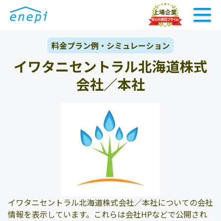
料金プラン例・シミュレーション
イワタニセントラル北海道株式
会社／本社
イワタニセントラル北海道株式会社／本社についての会社
情報を表示しています。これらは会社HPなどで公開され