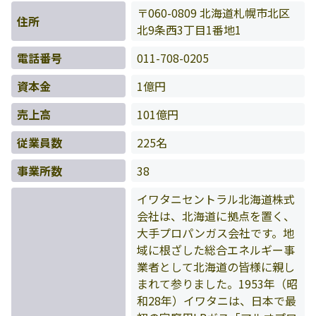
〒060-0809 北海道札幌市北区
住所
北9条西3丁目1番地1
電話番号
011-708-0205
資本金
1億円
売上高
101億円
従業員数
225名
事業所数
38
イワタニセントラル北海道株式
会社は、北海道に拠点を置く、
大手プロパンガス会社です。地
域に根ざした総合エネルギー事
業者として北海道の皆様に親し
まれて参りました。1953年（昭
和28年）イワタニは、日本で最