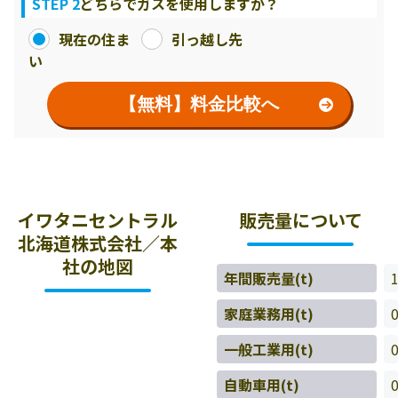
STEP 2
どちらでガスを使用しますか？
現在の住ま
引っ越し先
い
【無料】料金比較へ
イワタニセントラル
販売量について
北海道株式会社／本
社の地図
年間販売量(t)
家庭業務用(t)
一般工業用(t)
自動車用(t)