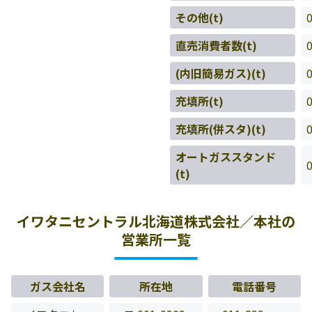
その他(t)
直売消費者数(t)
(内旧簡易ガス)(t)
充填所(t)
充填所(併スタ)(t)
オートガススタンド
(t)
イワタニセントラル北海道株式会社／本社の
営業所一覧
ガス会社名
所在地
電話番号