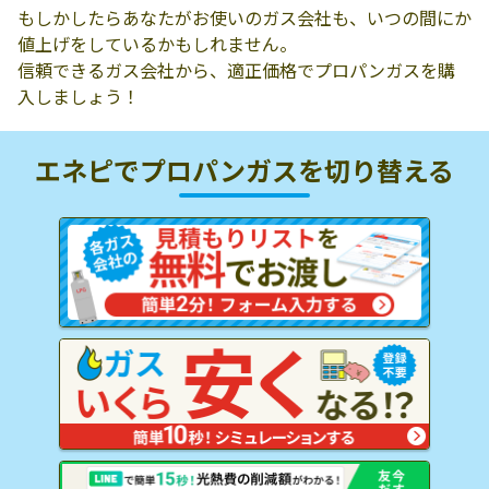
もしかしたらあなたがお使いのガス会社も、いつの間にか
値上げをしているかもしれません。
信頼できるガス会社から、適正価格でプロパンガスを購
入しましょう！
エネピでプロパンガスを
切り替える