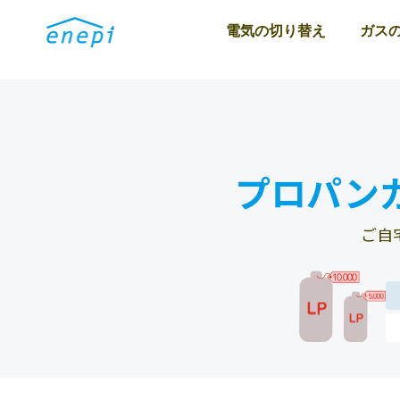
電気の切り替え
ガス
プロパン
ご自