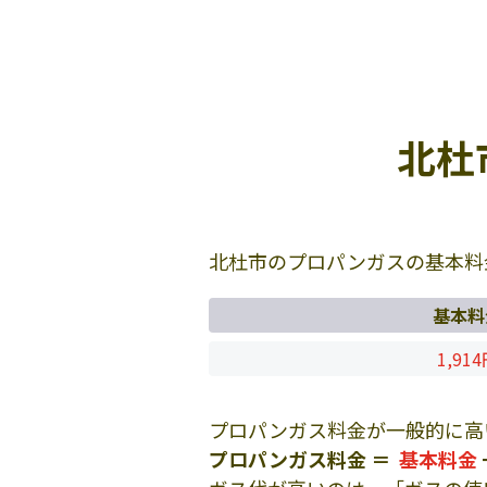
北杜
北杜市のプロパンガスの基本料
基本料
1,91
プロパンガス料金が一般的に高
プロパンガス料金 ＝
基本料金