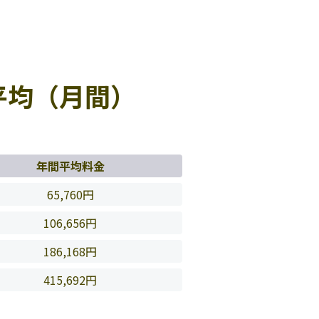
平均（月間）
年間平均料金
65,760円
106,656円
186,168円
415,692円