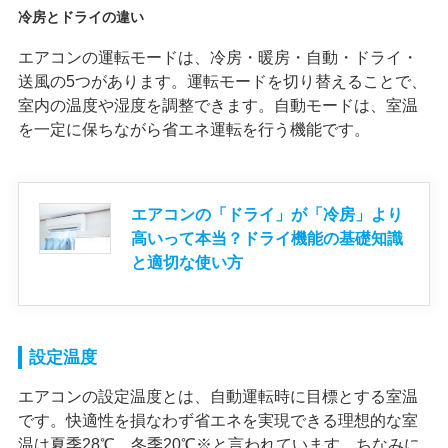
冷房とドライの違い
エアコンの運転モードは、冷房・暖房・自動・ドライ・
送風の5つがあります。運転モードを切り替えることで、
室内の温度や湿度を調整できます。自動モードは、室温
を一定に保ちながら省エネ運転を行う機能です。
エアコンの「ドライ」が「冷房」より
高いって本当？ドライ機能の基礎知識
と適切な使い方
設定温度
エアコンの設定温度とは、自動運転時に目標とする室温
です。快適性を損なわず省エネを実現できる理想的な室
温は夏季28℃、冬季20℃※と言われています。ちなみに