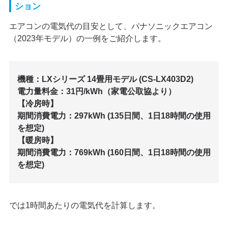
ション
エアコンの電気代の目安として、パナソニックエアコン
（2023年モデル）の一例をご紹介します。
機種：LXシリーズ 14畳用モデル (CS-LX403D2)
電力量料金：31円/kWh（家電公取協より）
【冷房時】
期間消費電力：297kWh (135日間、1日18時間の使用
を想定)
【暖房時】
期間消費電力：769kWh (160日間、1日18時間の使用
を想定)
では1時間あたりの電気代を計算します。