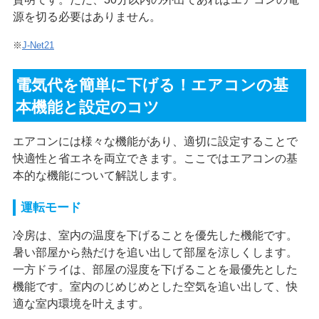
源を切る必要はありません。
※
J-Net21
電気代を簡単に下げる！エアコンの基
本機能と設定のコツ
エアコンには様々な機能があり、適切に設定することで
快適性と省エネを両立できます。ここではエアコンの基
本的な機能について解説します。
運転モード
冷房は、室内の温度を下げることを優先した機能です。
暑い部屋から熱だけを追い出して部屋を涼しくします。
一方ドライは、部屋の湿度を下げることを最優先とした
機能です。室内のじめじめとした空気を追い出して、快
適な室内環境を叶えます。