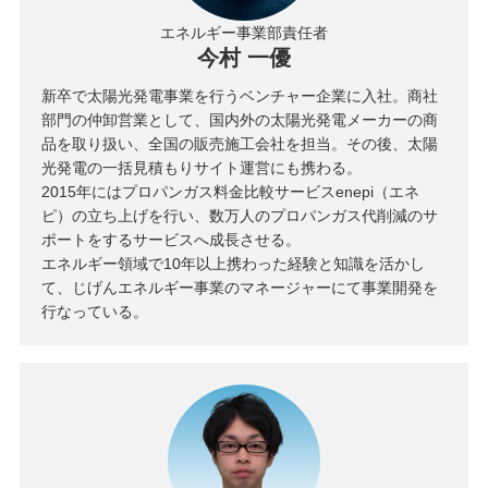
エネルギー事業部責任者
今村 一優
新卒で太陽光発電事業を行うベンチャー企業に入社。商社
部門の仲卸営業として、国内外の太陽光発電メーカーの商
品を取り扱い、全国の販売施工会社を担当。その後、太陽
光発電の一括見積もりサイト運営にも携わる。
2015年にはプロパンガス料金比較サービスenepi（エネ
ピ）の立ち上げを行い、数万人のプロパンガス代削減のサ
ポートをするサービスへ成長させる。
エネルギー領域で10年以上携わった経験と知識を活かし
て、じげんエネルギー事業のマネージャーにて事業開発を
行なっている。