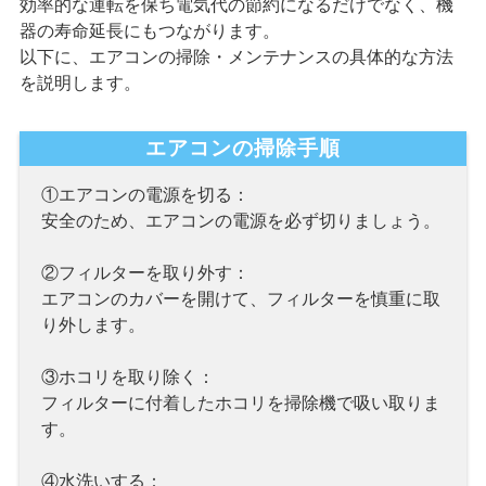
効率的な運転を保ち電気代の節約になるだけでなく、機
器の寿命延長にもつながります。
以下に、エアコンの掃除・メンテナンスの具体的な方法
を説明します。
エアコンの掃除手順
①エアコンの電源を切る：
安全のため、エアコンの電源を必ず切りましょう。
②フィルターを取り外す：
エアコンのカバーを開けて、フィルターを慎重に取
り外します。
③ホコリを取り除く：
フィルターに付着したホコリを掃除機で吸い取りま
す。
④水洗いする：