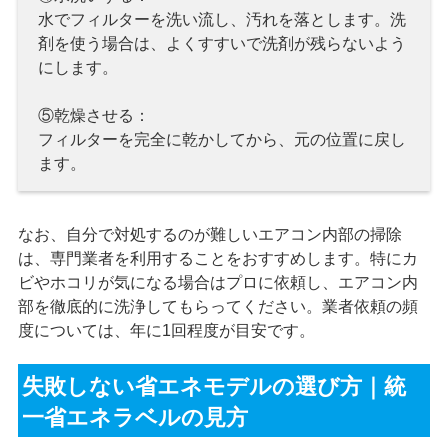
水でフィルターを洗い流し、汚れを落とします。洗
剤を使う場合は、よくすすいで洗剤が残らないよう
にします。
⑤乾燥させる：
フィルターを完全に乾かしてから、元の位置に戻し
ます。
なお、自分で対処するのが難しいエアコン内部の掃除
は、専門業者を利用することをおすすめします。特にカ
ビやホコリが気になる場合はプロに依頼し、エアコン内
部を徹底的に洗浄してもらってください。業者依頼の頻
度については、年に1回程度が目安です。
失敗しない省エネモデルの選び方｜統
一省エネラベルの見方