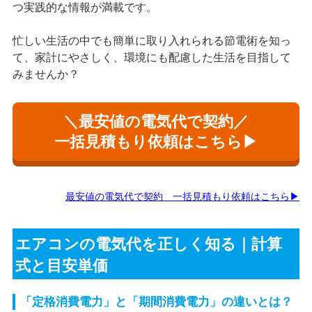
つ実践的な情報が満載です。
忙しい生活の中でも簡単に取り入れられる節電術を知っ
て、家計にやさしく、環境にも配慮した生活を目指して
みませんか？
＼最安値の電気代で契約／
一括見積もり依頼はこちら▶
最安値の電気代で契約 一括見積もり依頼はこちら▶
エアコンの電気代を正しく知る｜計算
式と目安単価
「定格消費電力」と「期間消費電力」の違いとは？