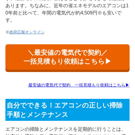
あります。ちなみに、近年の省エネモデルのエアコンは1
0年前と比べて、年間の電気代が約4,509円※も安いで
す。
※
政府広報オンライン
＼最安値の電気代で契約／
一括見積もり依頼はこちら▶
最安値の電気代で契約 一括見積もり依頼はこちら▶
自分でできる！エアコンの正しい掃除
手順とメンテナンス
エアコンの掃除とメンテナンスを定期的に行うことは、