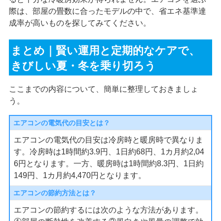
際は、部屋の畳数に合ったモデルの中で、省エネ基準達
成率が高いものを探してみてください。
まとめ｜賢い運用と定期的なケアで、
きびしい夏・冬を乗り切ろう
ここまでの内容について、簡単に整理しておきましょ
う。
エアコンの電気代の目安とは？
エアコンの電気代の目安は冷房時と暖房時で異なりま
す。冷房時は1時間約3.9円、1日約68円、1カ月約2,04
6円となります。一方、暖房時は1時間約8.3円、1日約
149円、1カ月約4,470円となります。
エアコンの節約方法とは？
エアコンの節約するには次のような方法があります。