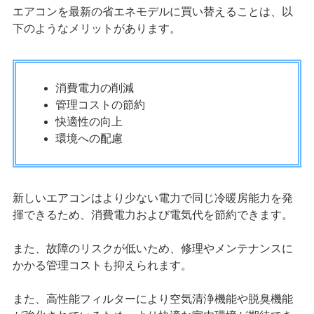
エアコンを最新の省エネモデルに買い替えることは、以
下のようなメリットがあります。
消費電力の削減
管理コストの節約
快適性の向上
環境への配慮
新しいエアコンはより少ない電力で同じ冷暖房能力を発
揮できるため、消費電力および電気代を節約できます。
また、故障のリスクが低いため、修理やメンテナンスに
かかる管理コストも抑えられます。
また、高性能フィルターにより空気清浄機能や脱臭機能