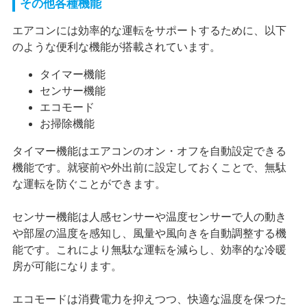
その他各種機能
エアコンには効率的な運転をサポートするために、以下
のような便利な機能が搭載されています。
タイマー機能
センサー機能
エコモード
お掃除機能
タイマー機能はエアコンのオン・オフを自動設定できる
機能です。就寝前や外出前に設定しておくことで、無駄
な運転を防ぐことができます。
センサー機能は人感センサーや温度センサーで人の動き
や部屋の温度を感知し、風量や風向きを自動調整する機
能です。これにより無駄な運転を減らし、効率的な冷暖
房が可能になります。
エコモードは消費電力を抑えつつ、快適な温度を保つた