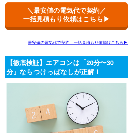
＼最安値の電気代で契約／
一括見積もり依頼はこちら▶
最安値の電気代で契約 一括見積もり依頼はこちら▶
【徹底検証】エアコンは「20分〜30
分」ならつけっぱなしが正解！