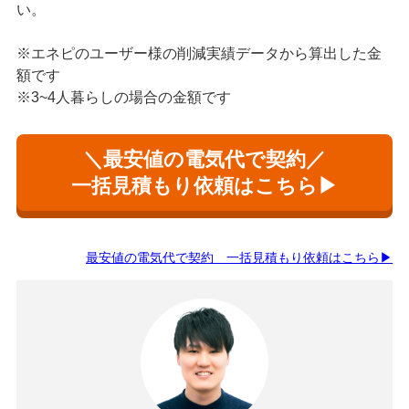
い。
※エネピのユーザー様の削減実績データから算出した金
額です
※3~4人暮らしの場合の金額です
＼最安値の電気代で契約／
一括見積もり依頼はこちら▶
最安値の電気代で契約 一括見積もり依頼はこちら▶