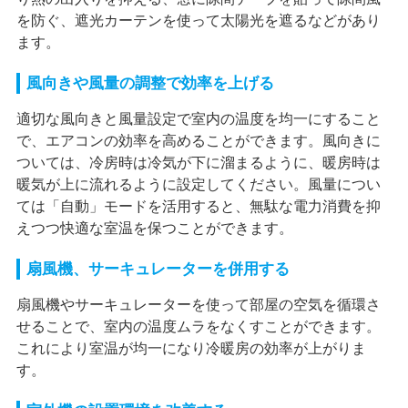
を防ぐ、遮光カーテンを使って太陽光を遮るなどがあり
ます。
風向きや風量の調整で効率を上げる
適切な風向きと風量設定で室内の温度を均一にすること
で、エアコンの効率を高めることができます。風向きに
ついては、冷房時は冷気が下に溜まるように、暖房時は
暖気が上に流れるように設定してください。風量につい
ては「自動」モードを活用すると、無駄な電力消費を抑
えつつ快適な室温を保つことができます。
扇風機、サーキュレーターを併用する
扇風機やサーキュレーターを使って部屋の空気を循環さ
せることで、室内の温度ムラをなくすことができます。
これにより室温が均一になり冷暖房の効率が上がりま
す。