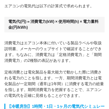
エアコンの電気代は以下の計算式で求められます。
電気代(円) = 消費電力(kW) × 使用時間(h) × 電力量料
金(円/kWh)
消費電力はエアコン本体に付いている製品ラベルや取扱
説明書、メーカーのウェブサイトで確認することができ
ます。ちなみに、消費電力は「定格消費電力」と「期間
消費電力」の2種類の表記があります。
定格消費とは電化製品を最大能力で動かした際に消費さ
れる電力のことを指します。一方、期間消費電力とは電
化製品が一定期間（通常は1年間）に消費する電力の総量
を指します。期間消費電力を把握することで、エアコン
の電気代を正確に見積もることができます。
【冷暖房別】1時間・1日・1ヶ月の電気代シミュレー