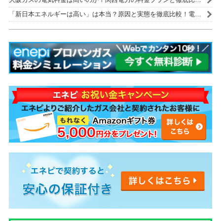
較！
「新日本エネルギーは高い」は本当？原因と実態を徹底比較！電気
代を安くする解決策も紹介