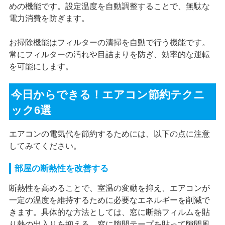
めの機能です。設定温度を自動調整することで、無駄な
電力消費を防ぎます。
お掃除機能はフィルターの清掃を自動で行う機能です。
常にフィルターの汚れや目詰まりを防ぎ、効率的な運転
を可能にします。
今日からできる！エアコン節約テクニ
ック6選
エアコンの電気代を節約するためには、以下の点に注意
してみてください。
部屋の断熱性を改善する
断熱性を高めることで、室温の変動を抑え、エアコンが
一定の温度を維持するために必要なエネルギーを削減で
きます。具体的な方法としては、窓に断熱フィルムを貼
り熱の出入りを抑える、窓に隙間テープを貼って隙間風