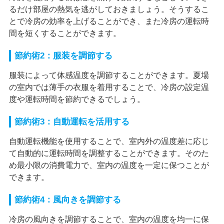
るだけ部屋の熱気を逃がしておきましょう。そうするこ
とで冷房の効率を上げることができ、また冷房の運転時
間を短くすることができます。
節約術2：服装を調節する
服装によって体感温度を調節することができます。夏場
の室内では薄手の衣服を着用することで、冷房の設定温
度や運転時間を節約できるでしょう。
節約術3：自動運転を活用する
自動運転機能を使用することで、室内外の温度差に応じ
て自動的に運転時間を調整することができます。そのた
め最小限の消費電力で、室内の温度を一定に保つことが
できます。
節約術4：風向きを調節する
冷房の風向きを調節することで、室内の温度を均一に保