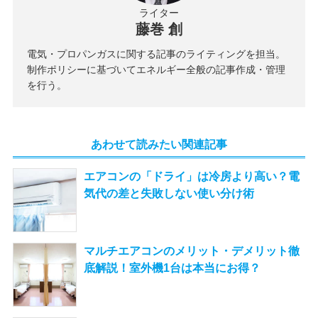
ライター
藤巻 創
電気・プロパンガスに関する記事のライティングを担当。
制作ポリシーに基づいてエネルギー全般の記事作成・管理
を行う。
あわせて読みたい関連記事
エアコンの「ドライ」は冷房より高い？電
気代の差と失敗しない使い分け術
マルチエアコンのメリット・デメリット徹
底解説！室外機1台は本当にお得？