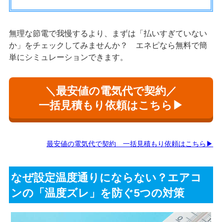
無理な節電で我慢するより、まずは「払いすぎていない
か」をチェックしてみませんか？ エネピなら無料で簡
単にシミュレーションできます。
＼最安値の電気代で契約／
一括見積もり依頼はこちら▶
最安値の電気代で契約 一括見積もり依頼はこちら▶
なぜ設定温度通りにならない？エアコ
ンの「温度ズレ」を防ぐ5つの対策