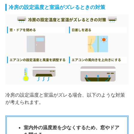
冷房の設定温度と室温がズレるときの対策
冷房の設定温度と室温がズレる場合、以下のような対策
が考えられます。
室内外の温度差を少なくするため、窓やドア