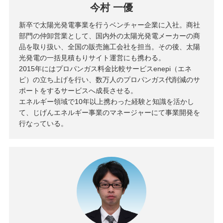
今村 一優
新卒で太陽光発電事業を行うベンチャー企業に入社。商社
部門の仲卸営業として、国内外の太陽光発電メーカーの商
品を取り扱い、全国の販売施工会社を担当。その後、太陽
光発電の一括見積もりサイト運営にも携わる。
2015年にはプロパンガス料金比較サービスenepi（エネ
ピ）の立ち上げを行い、数万人のプロパンガス代削減のサ
ポートをするサービスへ成長させる。
エネルギー領域で10年以上携わった経験と知識を活かし
て、じげんエネルギー事業のマネージャーにて事業開発を
行なっている。