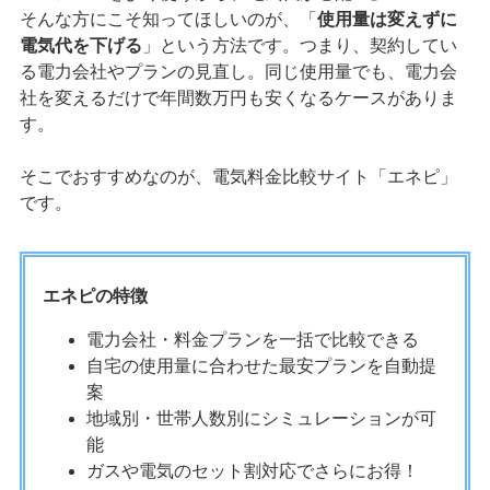
そんな方にこそ知ってほしいのが、「
使用量は変えずに
電気代を下げる
」という方法です。つまり、契約してい
る電力会社やプランの見直し。同じ使用量でも、電力会
社を変えるだけで年間数万円も安くなるケースがありま
す。
そこでおすすめなのが、電気料金比較サイト「エネピ」
です。
エネピの特徴
電力会社・料金プランを一括で比較できる
自宅の使用量に合わせた最安プランを自動提
案
地域別・世帯人数別にシミュレーションが可
能
ガスや電気のセット割対応でさらにお得！