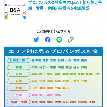
プロパンガス会社変更のQ&A！切り替え手
順・費用・解約の注意点を徹底解説
この記事をシェアする