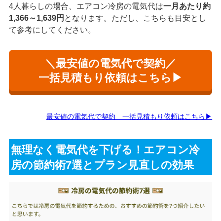
4人暮らしの場合、エアコン冷房の電気代は
一月あたり約
1,366～1,639円
となります。ただし、こちらも目安とし
て参考にしてください。
＼最安値の電気代で契約／
一括見積もり依頼はこちら▶
最安値の電気代で契約 一括見積もり依頼はこちら▶
無理なく電気代を下げる！エアコン冷
房の節約術7選とプラン見直しの効果