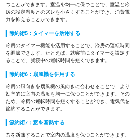
つことができます。室温を均一に保つことで、室温と冷
房の設定温度とのズレを小さくすることができ、消費電
力を抑えることができます。
節約術5：タイマーを活用する
冷房のタイマー機能を活用することで、冷房の運転時間
を調節できます。たとえば、就寝前にタイマーを設定す
ることで、就寝中の運転時間を短くできます。
節約術6：扇風機を併用する
冷房の風向きを扇風機の風向きに合わせることで、より
効率的に室内の温度を均一に保つことができます。その
ため、冷房の運転時間を短くすることができ、電気代を
節約することができます。
節約術7：窓を断熱する
窓を断熱することで室内の温度を保つことができます。