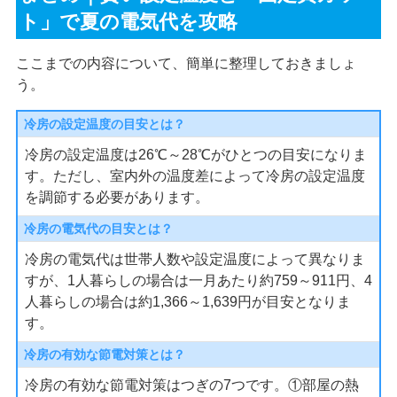
ト」で夏の電気代を攻略
ここまでの内容について、簡単に整理しておきましょ
う。
冷房の設定温度の目安とは？
冷房の設定温度は26℃～28℃がひとつの目安になりま
す。ただし、室内外の温度差によって冷房の設定温度
を調節する必要があります。
冷房の電気代の目安とは？
冷房の電気代は世帯人数や設定温度によって異なりま
すが、1人暮らしの場合は一月あたり約759～911円、4
人暮らしの場合は約1,366～1,639円が目安となりま
す。
冷房の有効な節電対策とは？
冷房の有効な節電対策はつぎの7つです。①部屋の熱