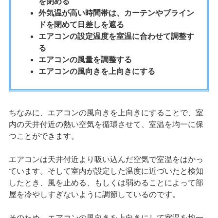
を閉める
外気温が高い時間帯は、カーテンやブライン
ドを閉めて日差しを遮る
エアコンの設定温度を室温に合わせて調整す
る
エアコンの風量を調整する
エアコンの風向きを上向きにする
ちなみに、エアコンの風向きを上向きにすることで、室
内の天井付近の熱い空気を循環させて、室温を均一に保
つことができます。
エアコンは天井付近より吸い込んだ空気で室温をはかっ
ています。そして室内が設定した温度に近づいたと検知
したとき、風を止める、もしくは弱めることによって部
屋を冷やしすぎないように調節しているのです。
そのため、エアコンの風向きを上向きにして室温を均一