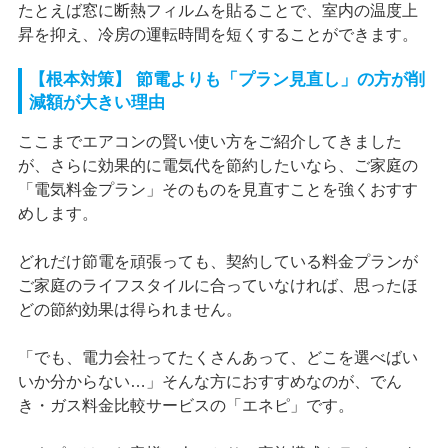
たとえば窓に断熱フィルムを貼ることで、室内の温度上
昇を抑え、冷房の運転時間を短くすることができます。
【根本対策】 節電よりも「プラン見直し」の方が削
減額が大きい理由
ここまでエアコンの賢い使い方をご紹介してきました
が、さらに効果的に電気代を節約したいなら、ご家庭の
「電気料金プラン」そのものを見直すことを強くおすす
めします。
どれだけ節電を頑張っても、契約している料金プランが
ご家庭のライフスタイルに合っていなければ、思ったほ
どの節約効果は得られません。
「でも、電力会社ってたくさんあって、どこを選べばい
いか分からない…」そんな方におすすめなのが、でん
き・ガス料金比較サービスの「エネピ」です。