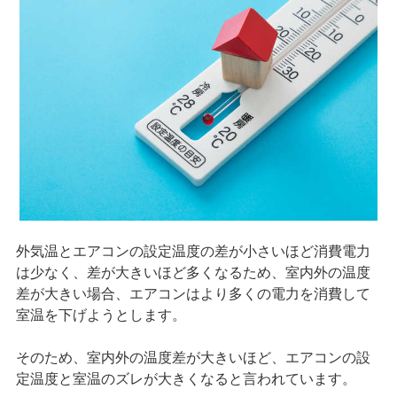
外気温とエアコンの設定温度の差が小さいほど消費電力
は少なく、差が大きいほど多くなるため、室内外の温度
差が大きい場合、エアコンはより多くの電力を消費して
室温を下げようとします。
そのため、室内外の温度差が大きいほど、エアコンの設
定温度と室温のズレが大きくなると言われています。