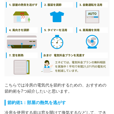
こちらでは冷房の電気代を節約するための、おすすめの
節約術を7つ紹介したいと思います。
節約術1：部屋の熱気を逃がす
冷房を使用する前は窓を開けて換気するなどして、でき