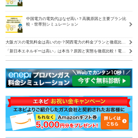
中国電力の電気代はなぜ高い？高騰原因と主要プラン比
較・世帯別シミュレーション
大阪ガスの電気料金は高いのか？関西電力の料金プランと徹底比
較！
「新日本エネルギーは高い」は本当？原因と実態を徹底比較！電気
代を安くする解決策も紹介