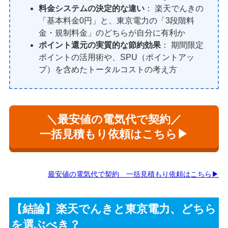
料金システムの決定的な違い
： 楽天でんきの
「基本料金0円」と、東京電力の「3段階料
金・規制料金」のどちらが自分に有利か
ポイント還元の実質的な節約効果
： 期間限定
ポイントの活用術や、SPU（ポイントアッ
プ）を含めたトータルコストの考え方
＼最安値の電気代で契約／
一括見積もり依頼はこちら▶
最安値の電気代で契約 一括見積もり依頼はこちら▶
【結論】楽天でんきと東京電力、どちら
を選ぶべき？