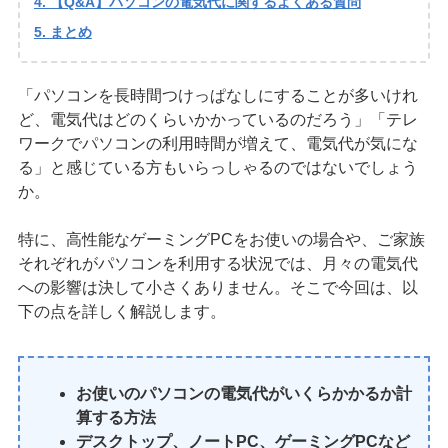
【Q&A】パソコンの電気代に関するよくある質問
まとめ
「パソコンを長時間つけっぱなしにすることが多いけれ
ど、電気代はどのくらいかかっているのだろう」「テレ
ワークでパソコンの利用時間が増えて、電気代が気にな
る」と感じている方もいらっしゃるのではないでしょう
か。
特に、高性能なゲーミングPCをお使いの場合や、ご家族
それぞれがパソコンを利用する状況では、月々の電気代
への影響は決して小さくありません。そこで今回は、以
下の点を詳しく解説します。
お使いのパソコンの電気代がいくらかかるか計
算する方法
デスクトップ、ノートPC、ゲーミングPCなど