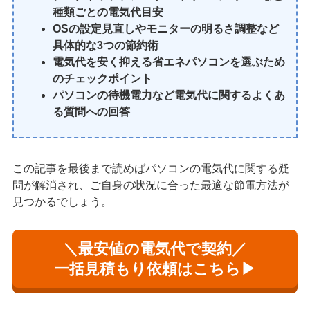
種類ごとの電気代目安
OSの設定見直しやモニターの明るさ調整など
具体的な3つの節約術
電気代を安く抑える省エネパソコンを選ぶため
のチェックポイント
パソコンの待機電力など電気代に関するよくあ
る質問への回答
この記事を最後まで読めばパソコンの電気代に関する疑
問が解消され、ご自身の状況に合った最適な節電方法が
見つかるでしょう。
＼最安値の電気代で契約／
一括見積もり依頼はこちら▶