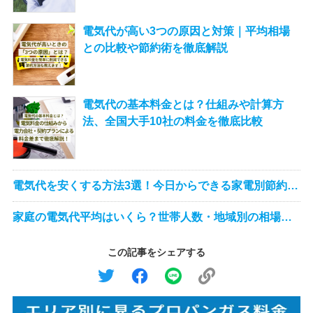
電気代が高い3つの原因と対策｜平均相場
との比較や節約術を徹底解説
電気代の基本料金とは？仕組みや計算方
法、全国大手10社の料金を徹底比較
電気代を安くする方法3選！今日からできる家電別節約術
とプラン見直し
家庭の電気代平均はいくら？世帯人数・地域別の相場と
効果的な節約術
この記事をシェアする