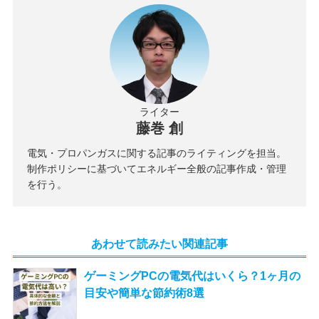
ライター
藤巻 創
電気・プロパンガスに関する記事のライティングを担当。
制作ポリシーに基づいてエネルギー全般の記事作成・管理
を行う。
あわせて読みたい関連記事
ゲーミングPCの電気代はいくら？1ヶ月の
目安や簡単な節約術8選