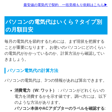
最安値の電気代で契約 一括見積もり依頼はこちら▶
パソコンの電気代はいくら？タイプ別
の月額目安
毎月の電気代を節約するためには、まず現状を把握する
ことが重要になります 。お使いのパソコンにどのくらい
の電気代がかかっているのか、計算方法から確認してい
きましょう。
パソコン電気代の計算方法
パソコンの電気代は、3つの情報があれば算出できます。
消費電力（W: ワット）
：パソコンがどれくらいの
電力を消費するかを示す値です。調べ方には、以下
のような方法があります。
パソコン本体やACアダプターのラベルを確認する
: