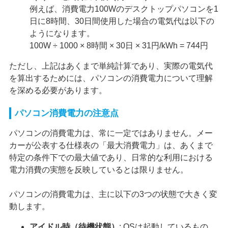
例えば、消費電力100Wのデスクトップパソコンを1
日に8時間、30日間使用した場合の電気代は以下の
ようになります。
100W ÷ 1000 × 8時間 × 30日 × 31円/kWh = 744円
ただし、上記はあくまで単純計算であり、実際の電気代
を算出するためには、パソコンの消費電力について理解
を深める必要があります。
パソコン消費電力の注意点
パソコンの消費電力は、常に一定ではありません。メー
カーが公表する仕様表の「最大消費電力」は、あくまで
特定の条件下での最大値であり、日常的な利用における
電力消費の実態を反映しているとは限りません。
パソコンの消費電力は、主に以下の3つの状態で大きく変
動します。
アイドル時（待機状態）
: OSは起動しているもの