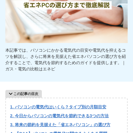
本記事では、パソコンにかかる電気代の目安や電気代を抑えるコ
ツを解説し、さらに将来を見据えた省エネパソコンの選び方を紹
介することで、電気代を節約するためのガイドを提供します。｜
ガス・電気の比較はエネピ
この記事の目次
パソコンの電気代はいくら？タイプ別の月額目安
今日からパソコンの電気代を節約できる3つの方法
将来の節約を見据えた「省エネパソコン」の選び方