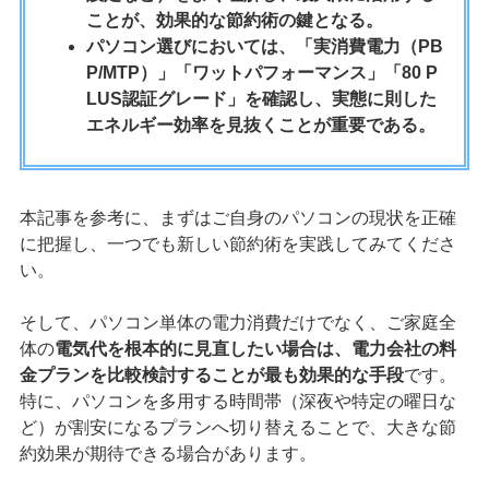
ことが、効果的な節約術の鍵となる。
パソコン選びにおいては、「実消費電力（PB
P/MTP）」「ワットパフォーマンス」「80 P
LUS認証グレード」を確認し、実態に則した
エネルギー効率を見抜くことが重要である。
本記事を参考に、まずはご自身のパソコンの現状を正確
に把握し、一つでも新しい節約術を実践してみてくださ
い。
そして、パソコン単体の電力消費だけでなく、ご家庭全
体の
電気代を根本的に見直したい場合は、電力会社の料
金プランを比較検討することが最も効果的な手段
です。
特に、パソコンを多用する時間帯（深夜や特定の曜日な
ど）が割安になるプランへ切り替えることで、大きな節
約効果が期待できる場合があります。