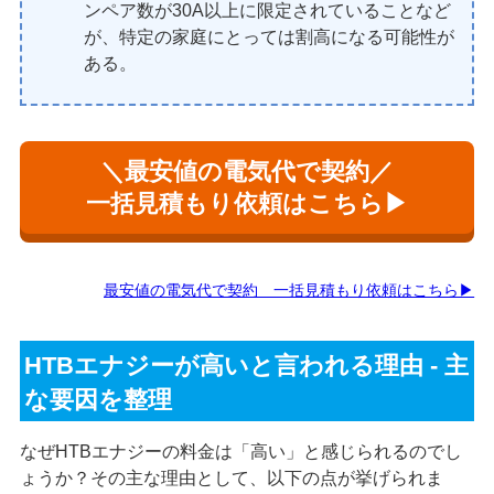
ンペア数が30A以上に限定されていることなど
が、特定の家庭にとっては割高になる可能性が
ある。
＼最安値の電気代で契約／
一括見積もり依頼はこちら▶
最安値の電気代で契約 一括見積もり依頼はこちら▶
HTBエナジーが高いと言われる理由 - 主
な要因を整理
なぜHTBエナジーの料金は「高い」と感じられるのでし
ょうか？その主な理由として、以下の点が挙げられま