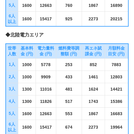
5人
1600
12663
760
1867
16890
6人
1600
15417
925
2273
20215
以上
◆北陸電力エリア
世帯
基本料
電力量料
燃料費等調
再エネ賦
月額料金
人数
金 (円)
金 (円)
整額 (円)
課金 (円)
目安 (円)
1人
1000
5778
253
852
7883
2人
1000
9909
433
1461
12803
3人
1300
11016
481
1624
14421
4人
1300
11826
517
1743
15386
5人
1600
12663
553
1867
16683
6人
1600
15417
674
2273
19964
以上