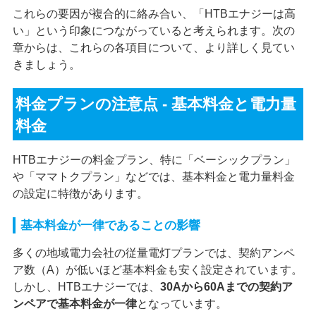
これらの要因が複合的に絡み合い、「HTBエナジーは高
い」という印象につながっていると考えられます。次の
章からは、これらの各項目について、より詳しく見てい
きましょう。
料金プランの注意点 - 基本料金と電力量
料金
HTBエナジーの料金プラン、特に「ベーシックプラン」
や「ママトクプラン」などでは、基本料金と電力量料金
の設定に特徴があります。
基本料金が一律であることの影響
多くの地域電力会社の従量電灯プランでは、契約アンペ
ア数（A）が低いほど基本料金も安く設定されています。
しかし、HTBエナジーでは、
30Aから60Aまでの契約ア
ンペアで基本料金が一律
となっています。