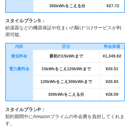
350kWhをこえる分
¥27.72
スタイルプランS：
給湯器などの機器保証や住まいの駆けつけサービスが利
用可能。
内訳
区分
料金単価
最低料金
最初の15kWhまで
¥1,349.82
電力量料金
15kWhをこえ120kWhまで
¥20.51
120kWhをこえ300kWhまで
¥20.83
300kWhをこえる分
¥28.59
スタイルプランP：
契約期間中にAmazonプライムの年会費を負担してくれま
す。