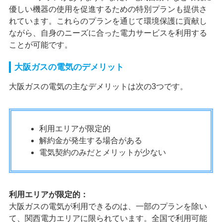
優しい機器の使用を促進するための特別プランも提供さ
れています。これらのプランを通じて環境保護に貢献し
ながら、自身のニーズに合った電力サービスを利用する
ことが可能です。
大阪ガスの電気のデメリット
大阪ガスの電気の主なデメリットは次の3つです。
利用エリアが限定的
解約金が発生する場合がある
電気契約のみだとメリットが少ない
利用エリアが限定的：
大阪ガスの電気が利用できるのは、一部のプランを除い
て、関西電力エリアに限られています。全国で利用可能