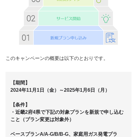
このキャンペーンの概要は以下のとおりです。
【期間】
2024年11月1日（金）～2025年1月6日（月）
【条件】
・近畿2府4県で下記の対象プランを新規で申し込む
こと（プラン変更は対象外）
ベースプランA/A-G/B/B-G、家庭用ガス発電プラ