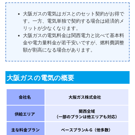
大阪ガスの電気はガスとのセット契約がお得で
す。一方、電気単独で契約する場合は経済的メ
リットが少なくなります。
大阪ガスの電気料金は関西電力と比べて基本料
金や電力量料金が若干安いですが、燃料費調整
額が割高になる場合があります。
大阪ガスの電気の概要