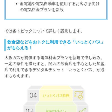
蓄電池や電気自動車を使用するお客さま向け
の電気料金プランを新設
では各トピックについて詳しく説明します。
飲食店などをおトクに利用できる「いっとくパス」
がもらえる！
大阪ガスが提供する電気料金プランを新規で申し込み、
一定の条件を満たすと、関西の飲食店を中心とした加盟
店で利用できるデジタルチケット「いっとくパス」が必
ずもらえます。