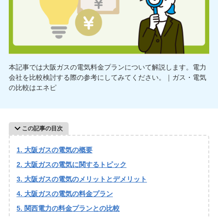
本記事では大阪ガスの電気料金プランについて解説します。電力
会社を比較検討する際の参考にしてみてください。｜ガス・電気
の比較はエネピ
この記事の目次
大阪ガスの電気の概要
大阪ガスの電気に関するトピック
大阪ガスの電気のメリットとデメリット
大阪ガスの電気の料金プラン
関西電力の料金プランとの比較