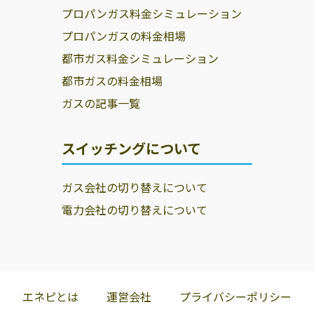
プロパンガス料金シミュレーション
プロパンガスの料金相場
都市ガス料金シミュレーション
都市ガスの料金相場
ガスの記事一覧
スイッチングについて
ガス会社の切り替えについて
電力会社の切り替えについて
エネピとは
運営会社
プライバシーポリシー