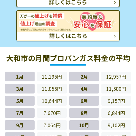
大和市の月間プロパンガス料金の平均
1月
11,195円
2月
12,957円
3月
11,855円
4月
11,580円
5月
10,644円
6月
9,157円
7月
7,670円
8月
6,844円
9月
7,064円
10月
9,102円