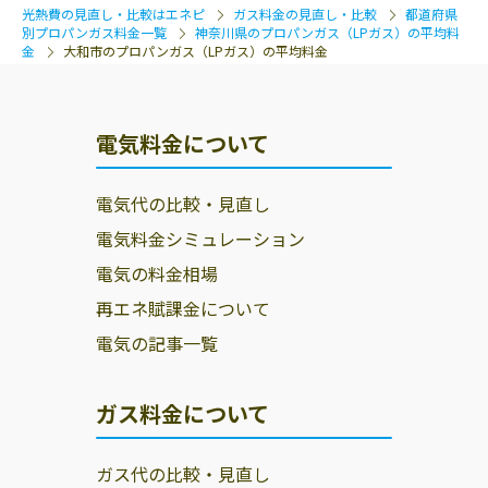
光熱費の見直し・比較はエネピ
ガス料金の見直し・比較
都道府県
別プロパンガス料金一覧
神奈川県のプロパンガス（LPガス）の平均料
金
大和市のプロパンガス（LPガス）の平均料金
電気料金について
電気代の比較・見直し
電気料金シミュレーション
電気の料金相場
再エネ賦課金について
電気の記事一覧
ガス料金について
ガス代の比較・見直し