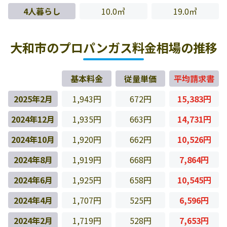
4人暮らし
10.0㎥
19.0㎥
大和市のプロパンガス料金相場の推移
基本料金
従量単価
平均請求書
2025年2月
1,943円
672円
15,383円
2024年12月
1,935円
663円
14,731円
2024年10月
1,920円
662円
10,526円
2024年8月
1,919円
668円
7,864円
2024年6月
1,925円
658円
10,545円
2024年4月
1,707円
525円
6,596円
2024年2月
1,719円
528円
7,653円