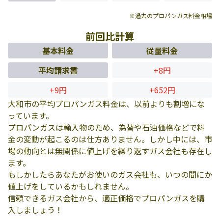
※過去のプロパンガス料金相場
前回比計算
基本料金
従量料金
平均請求書
+8円
+9円
+652円
大和市の平均プロパンガス料金は、以前よりも割増にな
っています。
プロパンガスは輸入物のため、為替や石油価格などで料
金の変動が起こるのは仕方ありません。しかし中には、市
場の動向とは無関係に値上げを繰り返すガス会社も存在し
ます。
もしかしたらあなたがお使いのガス会社も、いつの間にか
値上げをしているかもしれません。
信頼できるガス会社から、適正価格でプロパンガスを購
入しましょう！