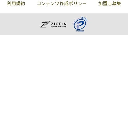
利用規約
コンテンツ作成ポリシー
加盟店募集