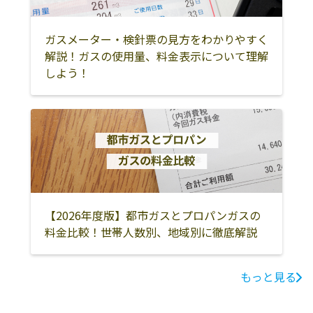
町
ガスメーター・検針票の見方をわかりやすく
解説！ガスの使用量、料金表示について理解
しよう！
【2026年度版】都市ガスとプロパンガスの
料金比較！世帯人数別、地域別に徹底解説
もっと見る