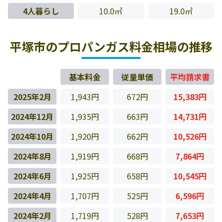
4人暮らし
10.0㎥
19.0㎥
平塚市のプロパンガス料金相場の推移
基本料金
従量単価
平均請求書
2025年2月
1,943円
672円
15,383円
2024年12月
1,935円
663円
14,731円
2024年10月
1,920円
662円
10,526円
2024年8月
1,919円
668円
7,864円
2024年6月
1,925円
658円
10,545円
2024年4月
1,707円
525円
6,596円
2024年2月
1,719円
528円
7,653円