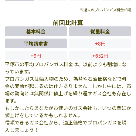
※過去のプロパンガス料金相場
前回比計算
基本料金
従量料金
平均請求書
+8円
+9円
+652円
平塚市の平均プロパンガス料金は、以前よりも割増にな
っています。
プロパンガスは輸入物のため、為替や石油価格などで料
金の変動が起こるのは仕方ありません。しかし中には、市
場の動向とは無関係に値上げを繰り返すガス会社も存在し
ます。
もしかしたらあなたがお使いのガス会社も、いつの間にか
値上げをしているかもしれません。
信頼できるガス会社から、適正価格でプロパンガスを購
入しましょう！