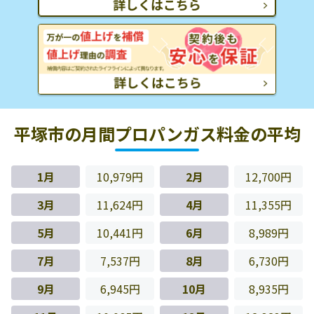
平塚市の月間プロパンガス料金の平均
1月
10,979円
2月
12,700円
3月
11,624円
4月
11,355円
5月
10,441円
6月
8,989円
7月
7,537円
8月
6,730円
9月
6,945円
10月
8,935円