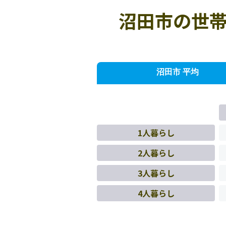
沼田市の世帯
沼田市 平均
1人暮らし
2人暮らし
3人暮らし
4人暮らし