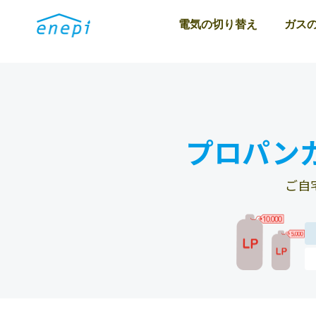
電気の切り替え
ガス
プロパン
ご自