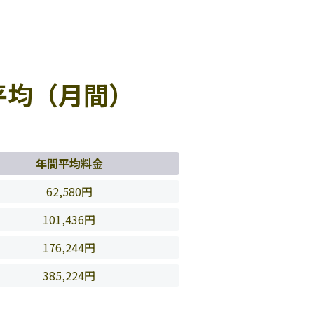
平均（月間）
年間平均料金
62,580円
101,436円
176,244円
385,224円