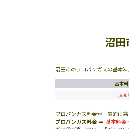
沼田
沼田市のプロパンガスの基本料
基本料
1,90
プロパンガス料金が一般的に高
プロパンガス料金 ＝
基本料金