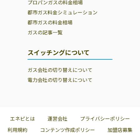
プロパンガスの料金相場
都市ガス料金シミュレーション
都市ガスの料金相場
ガスの記事一覧
スイッチングについて
ガス会社の切り替えについて
電力会社の切り替えについて
エネピとは
運営会社
プライバシーポリシー
利用規約
コンテンツ作成ポリシー
加盟店募集