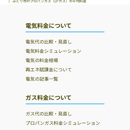
みどり市のプロパンガス（LPガス）の平均料金
電気料金について
電気代の比較・見直し
電気料金シミュレーション
電気の料金相場
再エネ賦課金について
電気の記事一覧
ガス料金について
ガス代の比較・見直し
プロパンガス料金シミュレーション