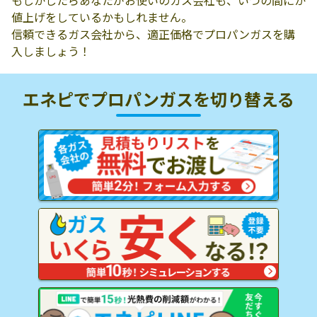
もしかしたらあなたがお使いのガス会社も、いつの間にか
値上げをしているかもしれません。
信頼できるガス会社から、適正価格でプロパンガスを購
入しましょう！
エネピでプロパンガスを
切り替える