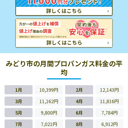
みどり市の月間プロパンガス料金の平
均
1月
10,399円
2月
12,143円
3月
11,162円
4月
11,816円
5月
9,800円
6月
7,784円
7月
7,021円
8月
6,912円