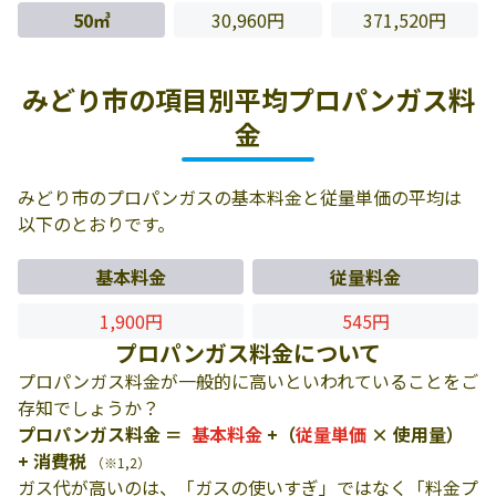
50㎥
30,960円
371,520円
みどり市の項目別平均プロパンガス料
金
みどり市のプロパンガスの基本料金と従量単価の平均は
以下のとおりです。
基本料金
従量料金
1,900円
545円
プロパンガス料金について
プロパンガス料金が一般的に高いといわれていることをご
存知でしょうか？
プロパンガス料金 ＝
基本料金
+（
従量単価
× 使用量）
+ 消費税
（※1,2）
ガス代が高いのは、「ガスの使いすぎ」ではなく「料金プ