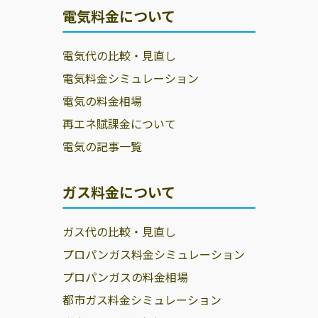
電気料金について
電気代の比較・見直し
電気料金シミュレーション
電気の料金相場
再エネ賦課金について
電気の記事一覧
ガス料金について
ガス代の比較・見直し
プロパンガス料金シミュレーション
プロパンガスの料金相場
都市ガス料金シミュレーション