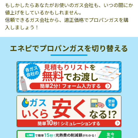
もしかしたらあなたがお使いのガス会社も、いつの間にか
値上げをしているかもしれません。
信頼できるガス会社から、適正価格でプロパンガスを購
入しましょう！
エネピでプロパンガスを
切り替える