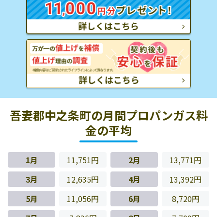
吾妻郡中之条町の月間プロパンガス料
金の平均
1月
11,751円
2月
13,771円
3月
12,635円
4月
13,392円
5月
11,056円
6月
8,720円