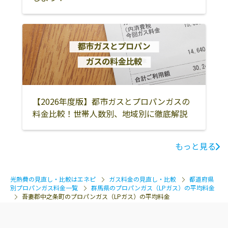
【2026年度版】都市ガスとプロパンガスの
料金比較！世帯人数別、地域別に徹底解説
もっと見る
光熱費の見直し・比較はエネピ
ガス料金の見直し・比較
都道府県
別プロパンガス料金一覧
群馬県のプロパンガス（LPガス）の平均料金
吾妻郡中之条町のプロパンガス（LPガス）の平均料金