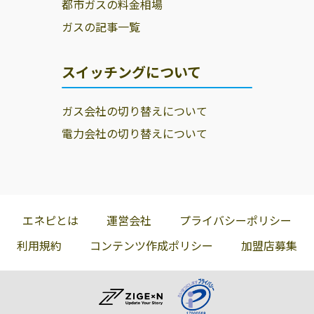
都市ガスの料金相場
ガスの記事一覧
スイッチングについて
ガス会社の切り替えについて
電力会社の切り替えについて
エネピとは
運営会社
プライバシーポリシー
利用規約
コンテンツ作成ポリシー
加盟店募集