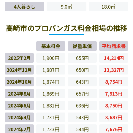
4人暮らし
9.0㎥
18.0㎥
高崎市のプロパンガス料金相場の推移
基本料金
従量単価
平均請求書
2025年2月
1,900円
655円
14,214円
2024年12月
1,887円
650円
13,327円
2024年10月
1,874円
643円
8,754円
2024年8月
1,869円
657円
7,913円
2024年6月
1,881円
636円
8,750円
2024年4月
1,731円
543円
3,687円
2024年2月
1,733円
544円
7,676円