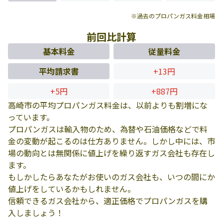
※過去のプロパンガス料金相場
前回比計算
基本料金
従量料金
平均請求書
+13円
+5円
+887円
高崎市の平均プロパンガス料金は、以前よりも割増にな
っています。
プロパンガスは輸入物のため、為替や石油価格などで料
金の変動が起こるのは仕方ありません。しかし中には、市
場の動向とは無関係に値上げを繰り返すガス会社も存在し
ます。
もしかしたらあなたがお使いのガス会社も、いつの間にか
値上げをしているかもしれません。
信頼できるガス会社から、適正価格でプロパンガスを購
入しましょう！