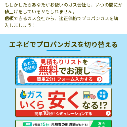
もしかしたらあなたがお使いのガス会社も、いつの間にか
値上げをしているかもしれません。
信頼できるガス会社から、適正価格でプロパンガスを購
入しましょう！
エネピでプロパンガスを
切り替える