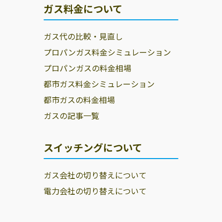
ガス料金について
ガス代の比較・見直し
プロパンガス料金シミュレーション
プロパンガスの料金相場
都市ガス料金シミュレーション
都市ガスの料金相場
ガスの記事一覧
スイッチングについて
ガス会社の切り替えについて
電力会社の切り替えについて