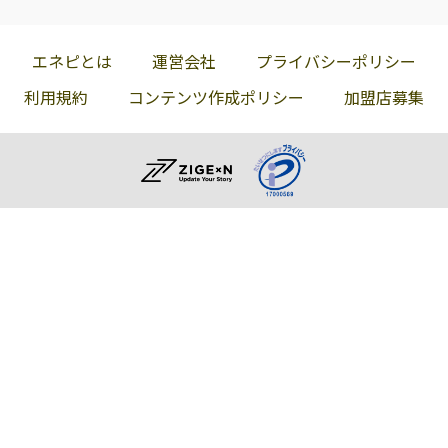
エネピとは
運営会社
プライバシーポリシー
利用規約
コンテンツ作成ポリシー
加盟店募集