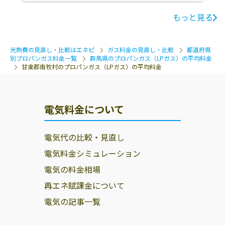
もっと見る
光熱費の見直し・比較はエネピ
ガス料金の見直し・比較
都道府県
別プロパンガス料金一覧
群馬県のプロパンガス（LPガス）の平均料金
甘楽郡南牧村のプロパンガス（LPガス）の平均料金
電気料金について
電気代の比較・見直し
電気料金シミュレーション
電気の料金相場
再エネ賦課金について
電気の記事一覧