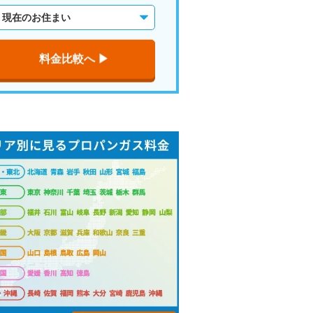
料金比較へ ▶︎