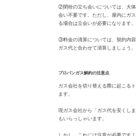
②閉栓の立ち会いについては、大体
会い不要です。ただし、屋内にガス
る場合は立会いが必要になります。
③料金の清算については、契約内容
ガス代と合わせて清算しましょう。
プロパンガス解約の注意点
ガス会社を切り替える際に起こるト
ます。
現ガス会社から「ガス代を安くしま
もいらっしゃいます。
しかし、これには注意が必要です