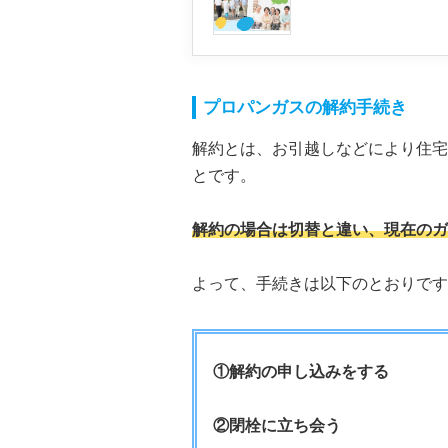
プロパンガスの解約手続き
解約とは、お引越しなどにより住宅
とです。
解約の場合は切替と違い、現在のガ
よって、手続きは以下のとおりです
①解約の申し込みをする
②閉栓に立ち会う