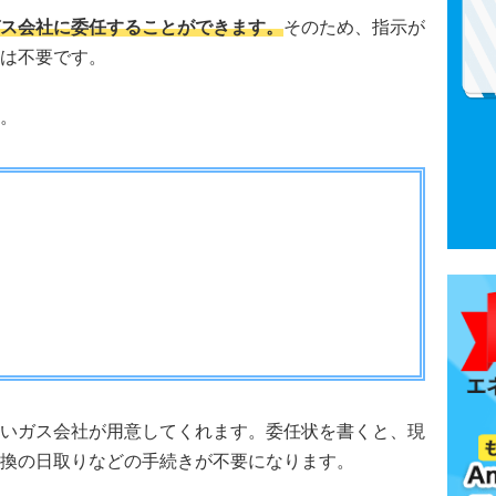
ス会社に委任することができます。
そのため、指示が
は不要です。
。
いガス会社が用意してくれます。委任状を書くと、現
換の日取りなどの手続きが不要になります。