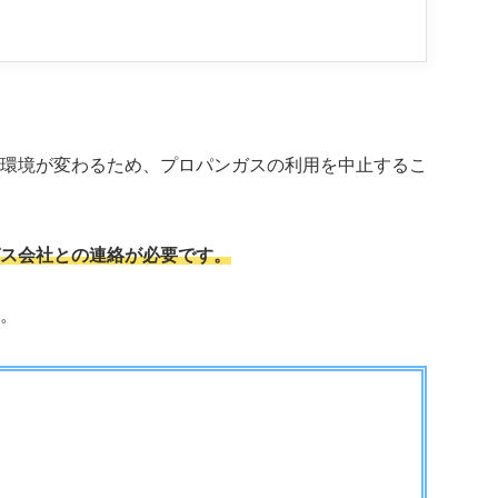
環境が変わるため、プロパンガスの利用を中止するこ
ス会社との連絡が必要です。
。