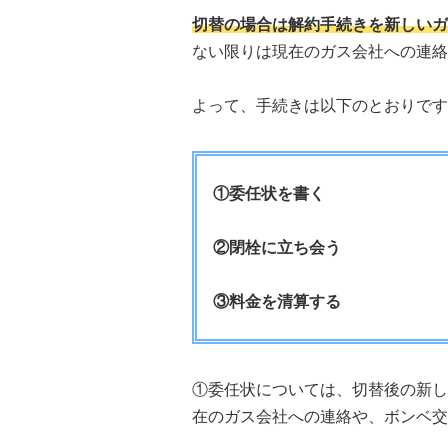
切替の場合は解約手続きを新しいガ
ない限りは現在のガス会社への連絡
よって、手続きは以下のとおりです
①委任状を書く
②閉栓に立ち会う
③料金を清算する
①委任状については、切替後の新し
在のガス会社への連絡や、ボンベ交