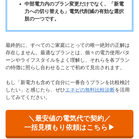
中部電力内のプラン変更だけでなく、「新電
力への切り替えも」電気代削減の有効な選択
肢の一つです。
最終的に、すべてのご家庭にとっての唯一絶対の正解は
存在しません。最適なプランとは、個々の電力使用パタ
ーンやライフスタイルをよく理解し、それらを各プラン
の特徴に照らし合わせることで初めて見出されます。
もし「新電力も含めて自分に一番合うプランを比較検討
したい」と感じたら、ぜひ
エネピの無料比較診断
を活用
してみてください。
＼最安値の電気代で契約／
一括見積もり依頼はこちら▶