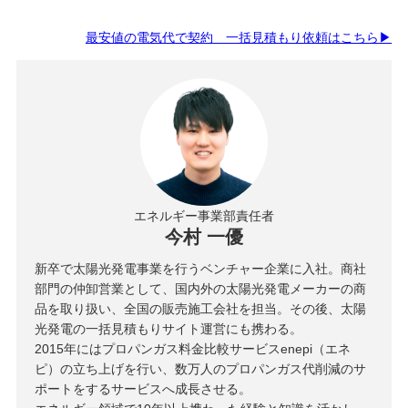
最安値の電気代で契約 一括見積もり依頼はこちら▶
エネルギー事業部責任者
今村 一優
新卒で太陽光発電事業を行うベンチャー企業に入社。商社
部門の仲卸営業として、国内外の太陽光発電メーカーの商
品を取り扱い、全国の販売施工会社を担当。その後、太陽
光発電の一括見積もりサイト運営にも携わる。
2015年にはプロパンガス料金比較サービスenepi（エネ
ピ）の立ち上げを行い、数万人のプロパンガス代削減のサ
ポートをするサービスへ成長させる。