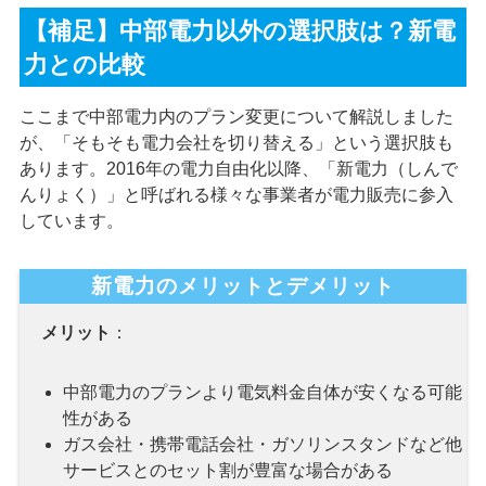
【補足】中部電力以外の選択肢は？新電
力との比較
ここまで中部電力内のプラン変更について解説しました
が、「そもそも電力会社を切り替える」という選択肢も
あります。2016年の電力自由化以降、「新電力（しんで
んりょく）」と呼ばれる様々な事業者が電力販売に参入
しています。
新電力のメリットとデメリット
メリット
：
中部電力のプランより電気料金自体が安くなる可能
性がある
ガス会社・携帯電話会社・ガソリンスタンドなど他
サービスとのセット割が豊富な場合がある