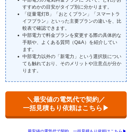
すすめかの目安がタイプ別に分かります。
「従量電灯B」「おとくプラン」「スマートラ
イフプラン」といった主要プランの違いを、比
較表で確認できます。
中部電力で料金プランを変更する際の具体的な
手順や、よくある質問（Q&A）を紹介してい
ます。
中部電力以外の「新電力」という選択肢につい
ても触れており、そのメリットや注意点が分か
ります。
＼最安値の電気代で契約／
一括見積もり依頼はこちら▶
最安値の電気代で契約 一括見積もり依頼はこちら▶