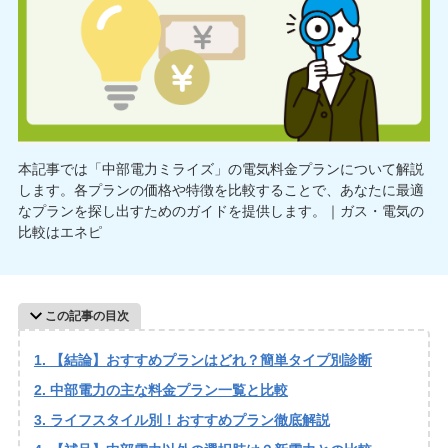
本記事では「中部電力ミライズ」の電気料金プランについて解説
します。各プランの価格や特徴を比較することで、あなたに最適
なプランを探し出すためのガイドを提供します。｜ガス・電気の
比較はエネピ
この記事の目次
【結論】おすすめプランはどれ？簡単タイプ別診断
中部電力の主な料金プラン一覧と比較
ライフスタイル別！おすすめプラン徹底解説