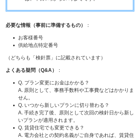
必要な情報（事前に準備するもの）
：
お客様番号
供給地点特定番号
（どちらも「検針票」に記載されています）
よくある疑問（Q&A）
：
Q. プラン変更にお金はかかる？
A. 原則として、事務手数料や工事費などはかかりま
せん。
Q. いつから新しいプランに切り替わる？
A. 手続き完了後、原則として次回の検針日から新し
いプランが適用されます。
Q. 賃貸住宅でも変更できる？
A. 電力会社との契約名義がご自身であれば、賃貸住