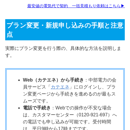
最安値の電気代で契約 一括見積もり依頼はこちら▶
プラン変更・新規申し込みの手順と注意
点
実際にプラン変更を行う際の、具体的な方法を説明しま
す。
Web（カテエネ）から手続き
：中部電力の会
員サービス「
カテエネ
」にログインし、プラ
ン変更ページから手続きを進めるのが最もス
ムーズです。
電話で手続き
：Webでの操作が不安な場合
は、カスタマーセンター（0120-921-697）へ
の電話でも申し込みが可能です。受付時間
は、平日9時から17時までです。