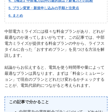
【補足】中部電力以外の選択肢は？新電力との比較
プラン変更・新規申し込みの手順と注意点
まとめ
中部電力ミライズには様々な料金プランがあり、どれが
最適なのか迷ってしまいがちです。この記事では、中部
電力ミライズが提供する料金プランの中から、ライフス
タイルに合った「おすすめプラン」を見つける方法を解
説します。
結論からお伝えすると、電気を使う時間帯や量によって
最適なプランは異なります。まずは「料金シミュレーシ
ョン」で現在のプランとどれだけ変わるかチェックする
ことが、電気代節約につながると考えられます。
この記事で分かること
中部電力の電気料金プランについて、どれがお