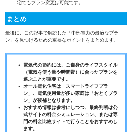
宅でもプラン変更は可能です。
まとめ
最後に、この記事で解説した「中部電力の最適なプラ
ン」を見つけるための重要なポイントをまとめます。
電気代の節約には、ご自身のライフスタイル
（電気を使う量や時間帯）に合ったプランを
選ぶことが重要です。
オール電化住宅は「スマートライフプラ
ン」、電気使用量が多い家庭は「おとくプラ
ン」が候補となります。
おすすめ情報は参考にしつつ、最終判断は公
式サイトの料金シミュレーション、または専
門の料金比較サイトで行うことをおすすめし
ます。