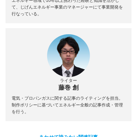
エネルギー領域で10年以上携わった経験と知識を活かし
て、じげんエネルギー事業のマネージャーにて事業開発を
行なっている。
ライター
藤巻 創
電気・プロパンガスに関する記事のライティングを担当。
制作ポリシーに基づいてエネルギー全般の記事作成・管理
を行う。
あわせて読みたい関連記事