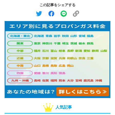
この記事をシェアする
人気記事