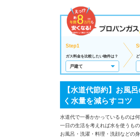
Step1
S
ガス料金を比較したい物件は？
ど
【水道代節約】お風呂
く水量を減らすコツ
水道代で一番かかっているものは何
一日の生活を考えれば水を使うもの
お風呂・洗濯・料理・洗顔などの身