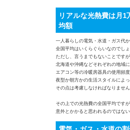
リアルな光熱費は月1
均額
一人暮らしの電気・水道・ガス代か
全国平均はいくらぐらいなのでしょ
ただし、言うまでもないことですが
北海道や沖縄などそれぞれの地域に
エアコン等の冷暖房器具の使用頻度
夜型か朝方かの生活スタイルによっ
その点は考慮しなければなりません
その上での光熱費の全国平均ですが
意外とかかると思われるのではない
電気・ガス・水道の割