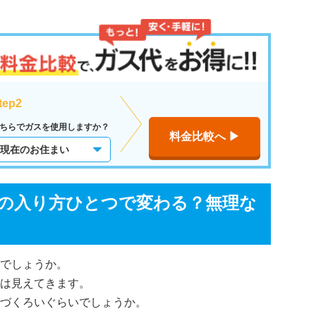
tep2
ちらでガスを使用しますか？
料金比較へ ▶︎
の入り方ひとつで変わる？無理な
でしょうか。
は見えてきます。
づくろいぐらいでしょうか。