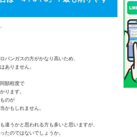
、
ロパンガスの方がかなり高いため、
はありません。
同額程度で
かります。
ものが
当かもしれません。
も違うかと思われる方も多いと思いますが、
ったのではないでしょうか。