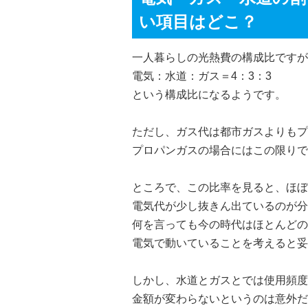
い項目はどこ？
一人暮らしの光熱費の構成比ですが
電気：水道：ガス＝4：3：3
という構成比になるようです。
ただし、ガス代は都市ガスよりもプ
プロパンガスの場合にはこの限りで
ところで、この比率を見ると、ほぼ
電気代が少し抜きん出ているのが分
何を言っても今の時代はほとんどの
電気で動いていることを考えると妥
しかし、水道とガスとでは使用頻度
金額が変わらないというのは意外だ