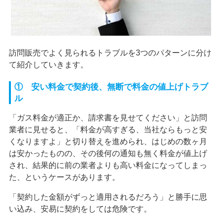
訪問販売でよく見られるトラブルを3つのパターンに分け
て紹介していきます。
① 安い料金で契約後、無断で料金の値上げトラブ
ル
「ガス料金が適正か、請求書を見せてください」と訪問
業者に見せると、「料金が高すぎる、当社ならもっと安
くなりますよ」と切り替えを進められ、はじめの数ヶ月
は安かったものの、その後何の通知も無く料金が値上げ
され、結果的に前の業者よりも高い料金になってしまっ
た、というケースがあります。
「契約した金額がずっと適用されるだろう」と勝手に思
い込み、安易に契約をしては危険です。