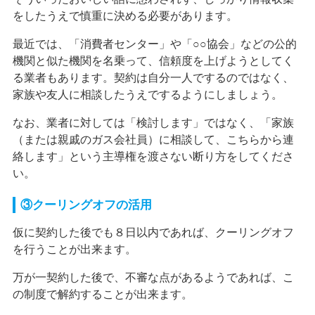
をしたうえで慎重に決める必要があります。
最近では、「消費者センター」や「○○協会」などの公的
機関と似た機関を名乗って、信頼度を上げようとしてく
る業者もあります。契約は自分一人でするのではなく、
家族や友人に相談したうえでするようにしましょう。
なお、業者に対しては「検討します」ではなく、「家族
（または親戚のガス会社員）に相談して、こちらから連
絡します」という主導権を渡さない断り方をしてくださ
い。
③クーリングオフの活用
仮に契約した後でも８日以内であれば、クーリングオフ
を行うことが出来ます。
万が一契約した後で、不審な点があるようであれば、こ
の制度で解約することが出来ます。