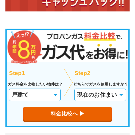
Step1
Step2
ガス料金を比較したい物件は？
どちらでガスを使用しますか？
料金比較へ ▶︎