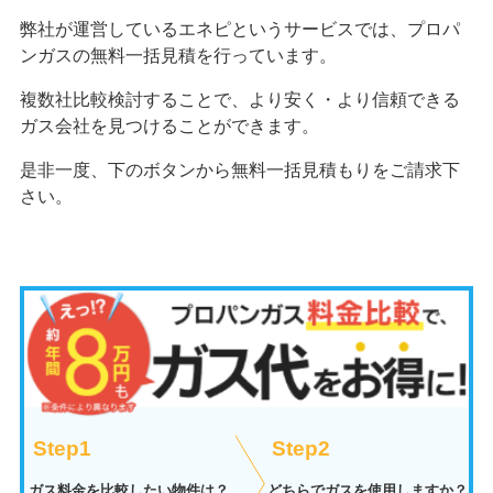
弊社が運営しているエネピというサービスでは、プロパ
ンガスの無料一括見積を行っています。
複数社比較検討することで、より安く・より信頼できる
ガス会社を見つけることができます。
是非一度、下のボタンから無料一括見積もりをご請求下
さい。
Step1
Step2
ガス料金を比較したい物件は？
どちらでガスを使用しますか？