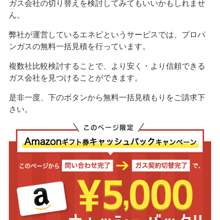
ガス会社の切り替えを検討してみてもいいかもしれませ
ん。
弊社が運営しているエネピというサービスでは、プロパ
ンガスの無料一括見積を行っています。
複数社比較検討することで、より安く・より信頼できる
ガス会社を見つけることができます。
是非一度、下のボタンから無料一括見積もりをご請求下
さい。