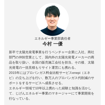
エネルギー事業部責任者
今村 一優
新卒で太陽光発電事業を行うベンチャー企業に入社。商社
部門の仲卸営業として、国内外の太陽光発電メーカーの商
品を取り扱い、全国の販売施工会社を担当。その後、太陽
光発電の一括見積もりサイト運営にも携わる。
2015年にはプロパンガス料金比較サービスenepi（エネ
ピ）の立ち上げを行い、数万人のプロパンガス代削減のサ
ポートをするサービスへ成長させる。
エネルギー領域で10年以上携わった経験と知識を活かし
て、じげんエネルギー事業のマネージャーにて事業開発を
行なっている。