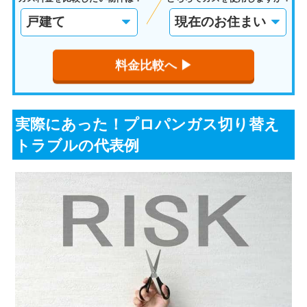
料金比較へ ▶︎
実際にあった！プロパンガス切り替え
トラブルの代表例