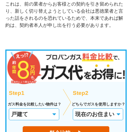
これは、前の業者からお客様との契約を引き留められた
り、新しく切り替えようとしている会社は悪徳業者と言
った話をされるのを恐れているためで、本来であれば解
約は、契約者本人が申し出を行う必要があります。
Step1
Step2
ガス料金を比較したい物件は？
どちらでガスを使用しますか？