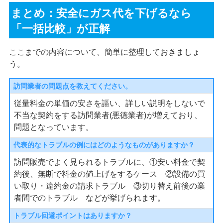
まとめ：安全にガス代を下げるなら
「一括比較」が正解
ここまでの内容について、簡単に整理しておきましょ
う。
訪問業者の問題点を教えてください。
従量料金の単価の安さを謳い、詳しい説明をしないで
不当な契約をする訪問業者(悪徳業者)が増えており、
問題となっています。
代表的なトラブルの例にはどのようなものがありますか？
訪問販売でよく見られるトラブルに、①安い料金で契
約後、無断で料金の値上げをするケース ②設備の買
い取り・違約金の請求トラブル ③切り替え前後の業
者間でのトラブル などが挙げられます。
トラブル回避ポイントはありますか？