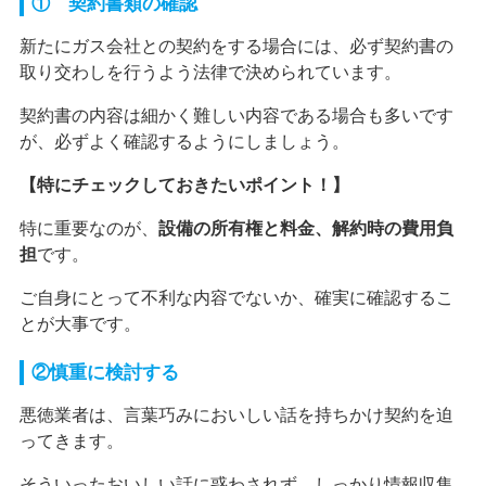
① 契約書類の確認
新たにガス会社との契約をする場合には、必ず契約書の
取り交わしを行うよう法律で決められています。
契約書の内容は細かく難しい内容である場合も多いです
が、必ずよく確認するようにしましょう。
【特にチェックしておきたいポイント！】
特に重要なのが、
設備の所有権と料金、解約時の費用負
担
です。
ご自身にとって不利な内容でないか、確実に確認するこ
とが大事です。
②慎重に検討する
悪徳業者は、言葉巧みにおいしい話を持ちかけ契約を迫
ってきます。
そういったおいしい話に惑わされず、しっかり情報収集