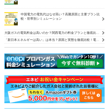
中国電力の電気代はなぜ高い？高騰原因と主要プラン比
較・世帯別シミュレーション
大阪ガスの電気料金は高いのか？関西電力の料金プランと徹底比
較！
「新日本エネルギーは高い」は本当？原因と実態を徹底比較！電気
代を安くする解決策も紹介