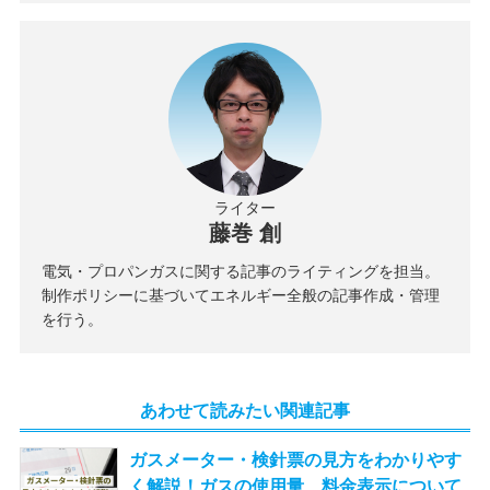
ライター
藤巻 創
電気・プロパンガスに関する記事のライティングを担当。
制作ポリシーに基づいてエネルギー全般の記事作成・管理
を行う。
あわせて読みたい関連記事
ガスメーター・検針票の見方をわかりやす
く解説！ガスの使用量、料金表示について