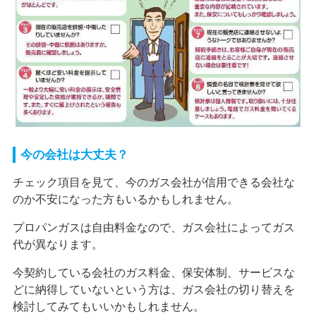
今の会社は大丈夫？
チェック項目を見て、今のガス会社が信用できる会社な
のか不安になった方もいるかもしれません。
プロパンガスは自由料金なので、ガス会社によってガス
代が異なります。
今契約している会社のガス料金、保安体制、サービスな
どに納得していないという方は、ガス会社の切り替えを
検討してみてもいいかもしれません。