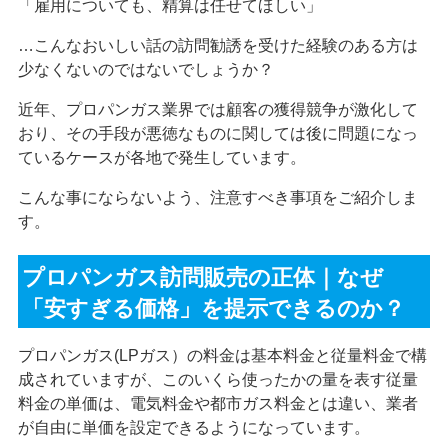
「雇用についても、精算は任せてほしい」
…こんなおいしい話の訪問勧誘を受けた経験のある方は
少なくないのではないでしょうか？
近年、プロパンガス業界では顧客の獲得競争が激化して
おり、その手段が悪徳なものに関しては後に問題になっ
ているケースが各地で発生しています。
こんな事にならないよう、注意すべき事項をご紹介しま
す。
プロパンガス訪問販売の正体｜なぜ
「安すぎる価格」を提示できるのか？
プロパンガス(LPガス）の料金は基本料金と従量料金で構
成されていますが、このいくら使ったかの量を表す従量
料金の単価は、電気料金や都市ガス料金とは違い、業者
が自由に単価を設定できるようになっています。