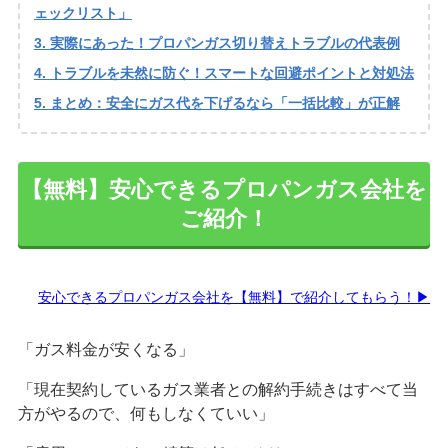
ェックリスト」
実際にあった！プロパンガス切り替えトラブルの代表例
トラブルを未然に防ぐ！スマートな回避ポイントと対処法
まとめ：安全にガス代を下げるなら「一括比較」が正解
【無料】安心できるプロパンガス会社を
ご紹介！
安心できるプロパンガス会社を【無料】で紹介してもらう！▶
「ガス料金が安くなる」
「現在契約しているガス業者との解約手続きはすべて当
方がやるので、何もしなくていい」