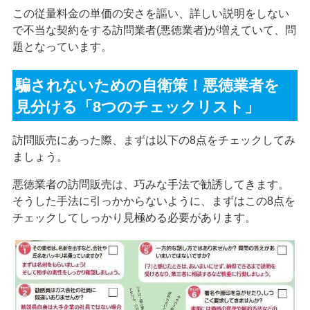
この従量料金の単価の安さを謳い、詳しい説明をしない
で不当な契約をする訪問業者(悪徳業者)が増えていて、問
題となっています。
騙されないための自衛策！悪徳業者を
見分ける「8つのチェックリスト」
訪問販売にあった際、まずは以下の8点をチェックしてみ
ましょう。
悪徳業者の訪問販売は、巧みな手法で勧誘してきます。
そうした手法に引っかからないように、まずはこの8点を
チェックしてしっかり見極める必要があります。