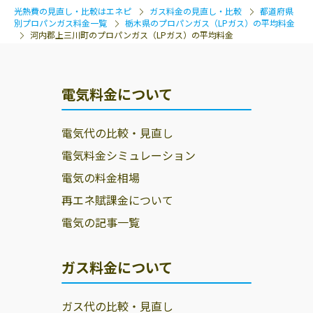
光熱費の見直し・比較はエネピ
ガス料金の見直し・比較
都道府県
別プロパンガス料金一覧
栃木県のプロパンガス（LPガス）の平均料金
河内郡上三川町のプロパンガス（LPガス）の平均料金
電気料金について
電気代の比較・見直し
電気料金シミュレーション
電気の料金相場
再エネ賦課金について
電気の記事一覧
ガス料金について
ガス代の比較・見直し