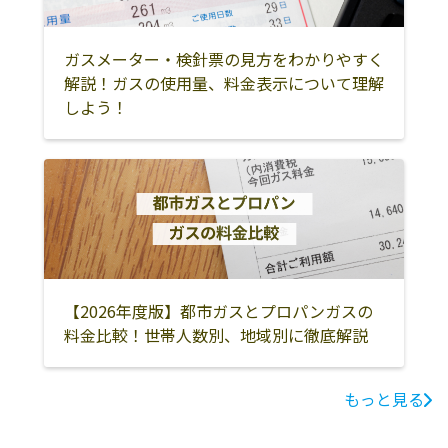
ガスメーター・検針票の見方をわかりやすく
解説！ガスの使用量、料金表示について理解
しよう！
【2026年度版】都市ガスとプロパンガスの
料金比較！世帯人数別、地域別に徹底解説
もっと見る