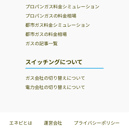
プロパンガス料金シミュレーション
プロパンガスの料金相場
都市ガス料金シミュレーション
都市ガスの料金相場
ガスの記事一覧
スイッチングについて
ガス会社の切り替えについて
電力会社の切り替えについて
エネピとは
運営会社
プライバシーポリシー