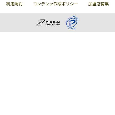
利用規約
コンテンツ作成ポリシー
加盟店募集