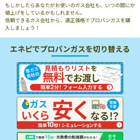
もしかしたらあなたがお使いのガス会社も、いつの間にか
値上げをしているかもしれません。
信頼できるガス会社から、適正価格でプロパンガスを購
入しましょう！
エネピでプロパンガスを
切り替える