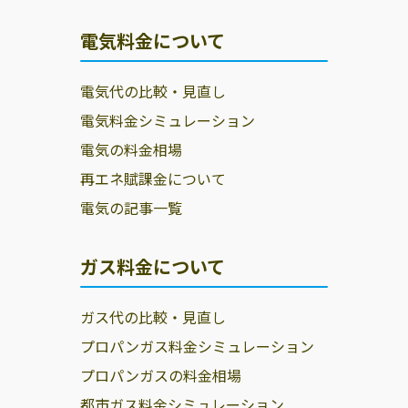
電気料金について
電気代の比較・見直し
電気料金シミュレーション
電気の料金相場
再エネ賦課金について
電気の記事一覧
ガス料金について
ガス代の比較・見直し
プロパンガス料金シミュレーション
プロパンガスの料金相場
都市ガス料金シミュレーション