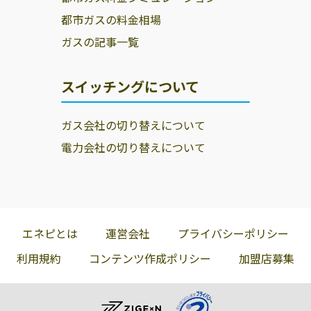
都市ガスの料金相場
ガスの記事一覧
スイッチングについて
ガス会社の切り替えについて
電力会社の切り替えについて
エネピとは
運営会社
プライバシーポリシー
利用規約
コンテンツ作成ポリシー
加盟店募集