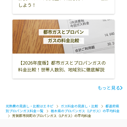
しよう！
【2026年度版】都市ガスとプロパンガスの
料金比較！世帯人数別、地域別に徹底解説
もっと見る
光熱費の見直し・比較はエネピ
ガス料金の見直し・比較
都道府県
別プロパンガス料金一覧
栃木県のプロパンガス（LPガス）の平均料金
芳賀郡市貝町のプロパンガス（LPガス）の平均料金