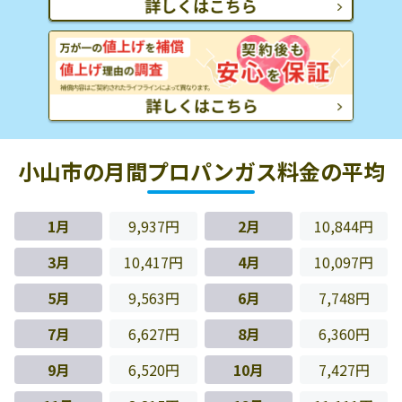
小山市の月間プロパンガス料金の平均
1月
9,937円
2月
10,844円
3月
10,417円
4月
10,097円
5月
9,563円
6月
7,748円
7月
6,627円
8月
6,360円
9月
6,520円
10月
7,427円