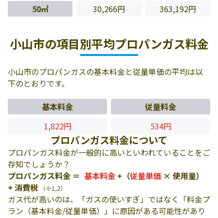
50㎥
30,266円
363,192円
小山市の項目別平均プロパンガス料金
小山市のプロパンガスの基本料金と従量単価の平均は以
下のとおりです。
基本料金
従量料金
1,822円
534円
プロパンガス料金について
プロパンガス料金が一般的に高いといわれていることをご
存知でしょうか？
プロパンガス料金 ＝
基本料金
+（
従量単価
× 使用量）
+ 消費税
（※1,2）
ガス代が高いのは、「ガスの使いすぎ」ではなく「料金プ
ラン（基本料金/従量単価）」に原因がある可能性があり