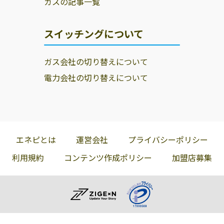
ガスの記事一覧
スイッチングについて
ガス会社の切り替えについて
電力会社の切り替えについて
エネピとは
運営会社
プライバシーポリシー
利用規約
コンテンツ作成ポリシー
加盟店募集