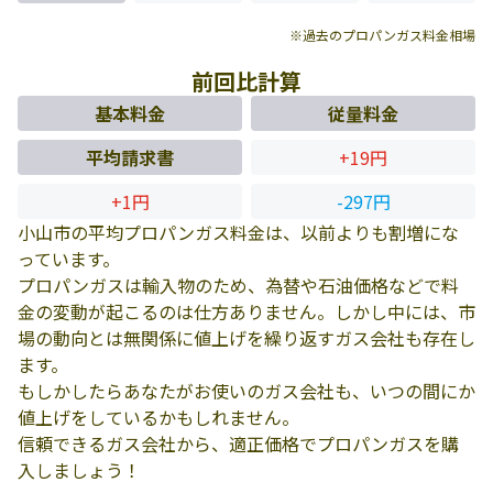
※過去のプロパンガス料金相場
前回比計算
基本料金
従量料金
平均請求書
+19円
+1円
-297円
小山市の平均プロパンガス料金は、以前よりも割増にな
っています。
プロパンガスは輸入物のため、為替や石油価格などで料
金の変動が起こるのは仕方ありません。しかし中には、市
場の動向とは無関係に値上げを繰り返すガス会社も存在し
ます。
もしかしたらあなたがお使いのガス会社も、いつの間にか
値上げをしているかもしれません。
信頼できるガス会社から、適正価格でプロパンガスを購
入しましょう！