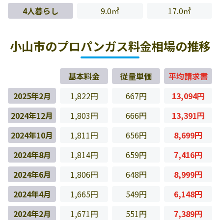
4人暮らし
9.0㎥
17.0㎥
小山市のプロパンガス料金相場の推移
基本料金
従量単価
平均請求書
2025年2月
1,822円
667円
13,094円
2024年12月
1,803円
666円
13,391円
2024年10月
1,811円
656円
8,699円
2024年8月
1,814円
659円
7,416円
2024年6月
1,806円
648円
8,999円
2024年4月
1,665円
549円
6,148円
2024年2月
1,671円
551円
7,389円