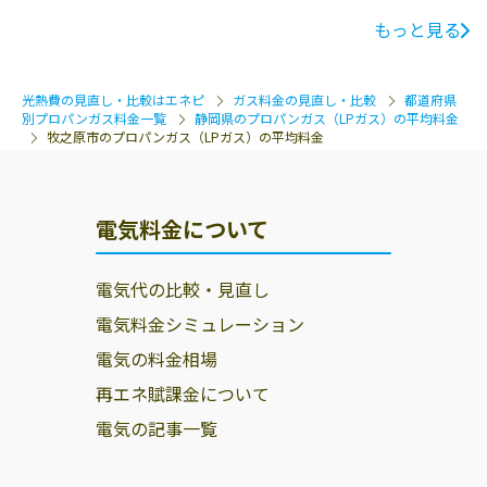
もっと見る
光熱費の見直し・比較はエネピ
ガス料金の見直し・比較
都道府県
別プロパンガス料金一覧
静岡県のプロパンガス（LPガス）の平均料金
牧之原市のプロパンガス（LPガス）の平均料金
電気料金について
電気代の比較・見直し
電気料金シミュレーション
電気の料金相場
再エネ賦課金について
電気の記事一覧