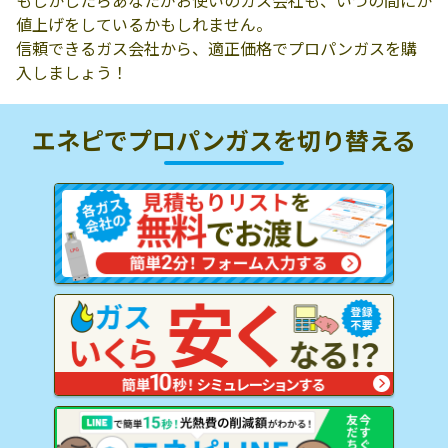
もしかしたらあなたがお使いのガス会社も、いつの間にか
値上げをしているかもしれません。
信頼できるガス会社から、適正価格でプロパンガスを購
入しましょう！
エネピでプロパンガスを
切り替える