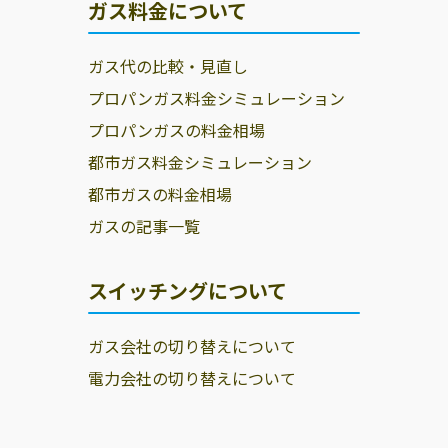
ガス料金について
ガス代の比較・見直し
プロパンガス料金シミュレーション
プロパンガスの料金相場
都市ガス料金シミュレーション
都市ガスの料金相場
ガスの記事一覧
スイッチングについて
ガス会社の切り替えについて
電力会社の切り替えについて