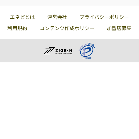
エネピとは
運営会社
プライバシーポリシー
利用規約
コンテンツ作成ポリシー
加盟店募集