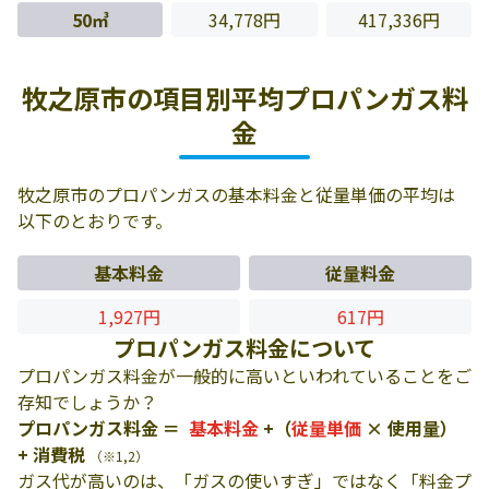
50㎥
34,778円
417,336円
牧之原市の項目別平均プロパンガス料
金
牧之原市のプロパンガスの基本料金と従量単価の平均は
以下のとおりです。
基本料金
従量料金
1,927円
617円
プロパンガス料金について
プロパンガス料金が一般的に高いといわれていることをご
存知でしょうか？
プロパンガス料金 ＝
基本料金
+（
従量単価
× 使用量）
+ 消費税
（※1,2）
ガス代が高いのは、「ガスの使いすぎ」ではなく「料金プ