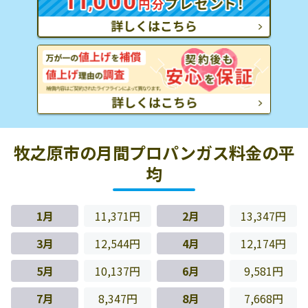
牧之原市の月間プロパンガス料金の平
均
1月
11,371円
2月
13,347円
3月
12,544円
4月
12,174円
5月
10,137円
6月
9,581円
7月
8,347円
8月
7,668円