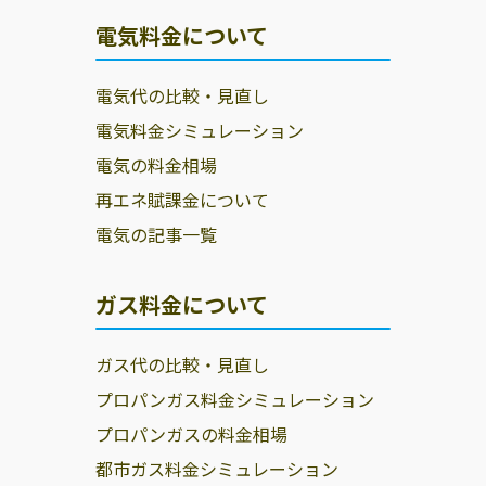
電気料金について
電気代の比較・見直し
電気料金シミュレーション
電気の料金相場
再エネ賦課金について
電気の記事一覧
ガス料金について
ガス代の比較・見直し
プロパンガス料金シミュレーション
プロパンガスの料金相場
都市ガス料金シミュレーション