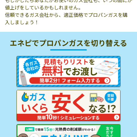
もしかしたらあなたがお使いのガス会社も、いつの間にか
値上げをしているかもしれません。
信頼できるガス会社から、適正価格でプロパンガスを購
入しましょう！
エネピでプロパンガスを
切り替える