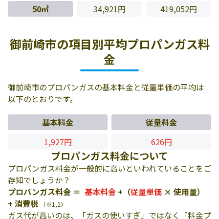
50㎥
34,921円
419,052円
御前崎市の項目別平均プロパンガス料
金
御前崎市のプロパンガスの基本料金と従量単価の平均は
以下のとおりです。
基本料金
従量料金
1,927円
626円
プロパンガス料金について
プロパンガス料金が一般的に高いといわれていることをご
存知でしょうか？
プロパンガス料金 ＝
基本料金
+（
従量単価
× 使用量）
+ 消費税
（※1,2）
ガス代が高いのは、「ガスの使いすぎ」ではなく「料金プ