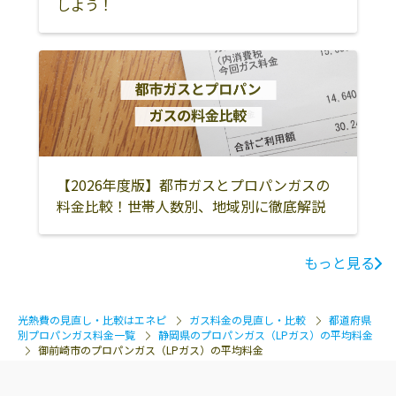
しよう！
【2026年度版】都市ガスとプロパンガスの
料金比較！世帯人数別、地域別に徹底解説
もっと見る
光熱費の見直し・比較はエネピ
ガス料金の見直し・比較
都道府県
別プロパンガス料金一覧
静岡県のプロパンガス（LPガス）の平均料金
御前崎市のプロパンガス（LPガス）の平均料金