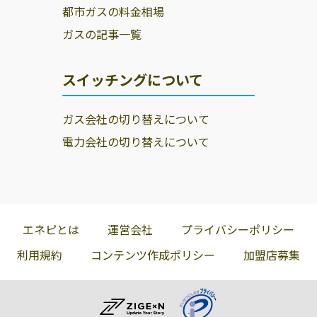
都市ガスの料金相場
ガスの記事一覧
スイッチングについて
ガス会社の切り替えについて
電力会社の切り替えについて
エネピとは
運営会社
プライバシーポリシー
利用規約
コンテンツ作成ポリシー
加盟店募集