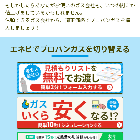
もしかしたらあなたがお使いのガス会社も、いつの間にか
値上げをしているかもしれません。
信頼できるガス会社から、適正価格でプロパンガスを購
入しましょう！
エネピでプロパンガスを
切り替える