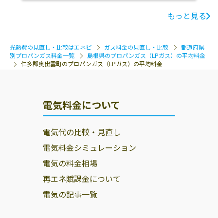
もっと見る
光熱費の見直し・比較はエネピ
ガス料金の見直し・比較
都道府県
別プロパンガス料金一覧
島根県のプロパンガス（LPガス）の平均料金
仁多郡奥出雲町のプロパンガス（LPガス）の平均料金
電気料金について
電気代の比較・見直し
電気料金シミュレーション
電気の料金相場
再エネ賦課金について
電気の記事一覧