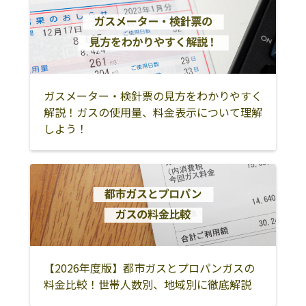
ガスメーター・検針票の見方をわかりやすく
解説！ガスの使用量、料金表示について理解
しよう！
【2026年度版】都市ガスとプロパンガスの
料金比較！世帯人数別、地域別に徹底解説