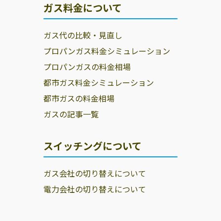
ガス料金について
ガス代の比較・見直し
プロパンガス料金シミュレーション
プロパンガスの料金相場
都市ガス料金シミュレーション
都市ガスの料金相場
ガスの記事一覧
スイッチングについて
ガス会社の切り替えについて
電力会社の切り替えについて