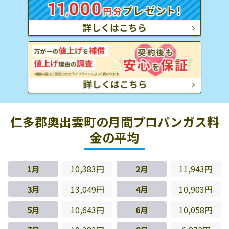
仁多郡奥出雲町の月間プロパンガス料
金の平均
1月
10,383円
2月
11,943円
3月
13,049円
4月
10,903円
5月
10,643円
6月
10,058円