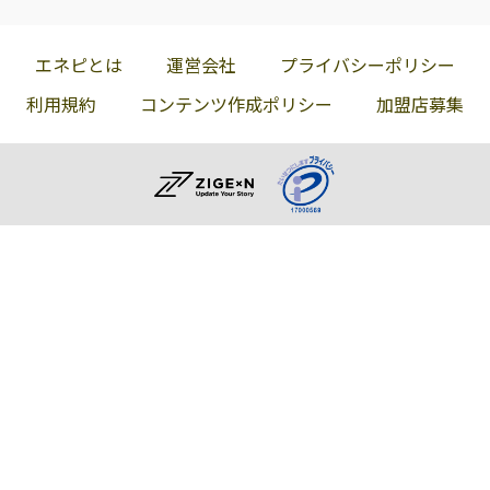
エネピとは
運営会社
プライバシーポリシー
利用規約
コンテンツ作成ポリシー
加盟店募集