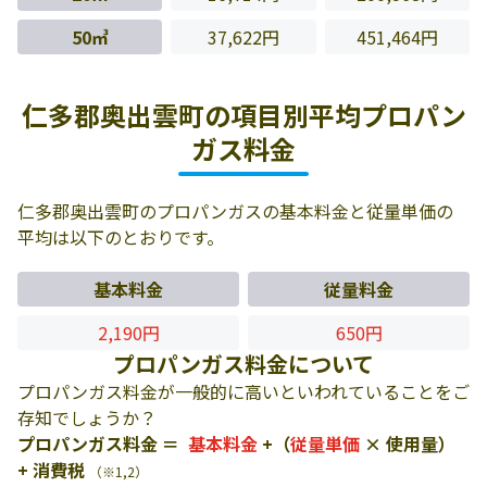
50㎥
37,622円
451,464円
仁多郡奥出雲町の項目別平均プロパン
ガス料金
仁多郡奥出雲町のプロパンガスの基本料金と従量単価の
平均は以下のとおりです。
基本料金
従量料金
2,190円
650円
プロパンガス料金について
プロパンガス料金が一般的に高いといわれていることをご
存知でしょうか？
プロパンガス料金 ＝
基本料金
+（
従量単価
× 使用量）
+ 消費税
（※1,2）