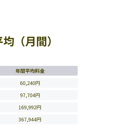
平均（月間）
年間平均料金
60,240円
97,704円
169,992円
367,944円