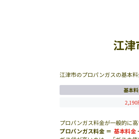
江津
江津市のプロパンガスの基本料
基本料
2,19
プロパンガス料金が一般的に高
プロパンガス料金 ＝
基本料金