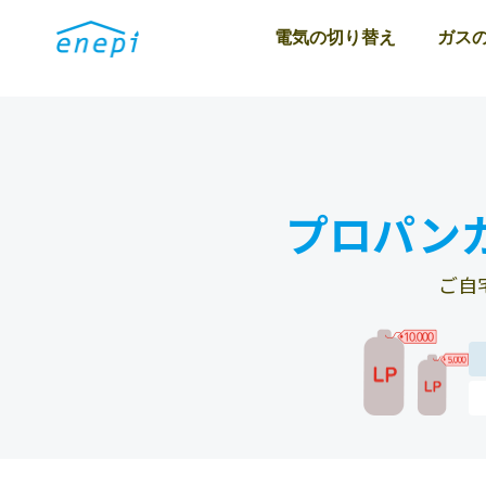
電気の切り替え
ガス
プロパン
ご自