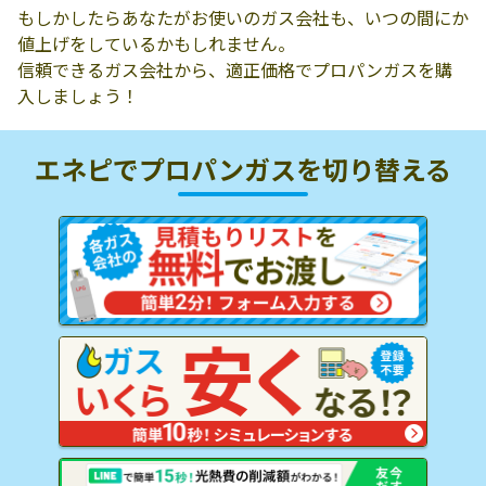
もしかしたらあなたがお使いのガス会社も、いつの間にか
値上げをしているかもしれません。
信頼できるガス会社から、適正価格でプロパンガスを購
入しましょう！
エネピでプロパンガスを
切り替える