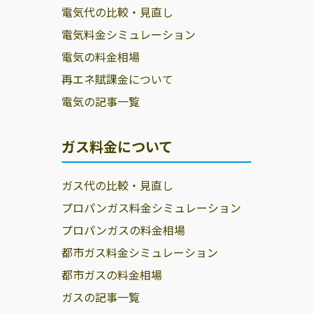
電気代の比較・見直し
電気料金シミュレーション
電気の料金相場
再エネ賦課金について
電気の記事一覧
ガス料金について
ガス代の比較・見直し
プロパンガス料金シミュレーション
プロパンガスの料金相場
都市ガス料金シミュレーション
都市ガスの料金相場
ガスの記事一覧