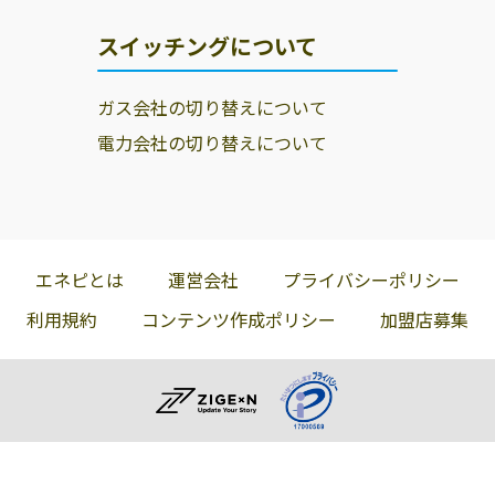
スイッチングについて
ガス会社の切り替えについて
電力会社の切り替えについて
エネピとは
運営会社
プライバシーポリシー
利用規約
コンテンツ作成ポリシー
加盟店募集