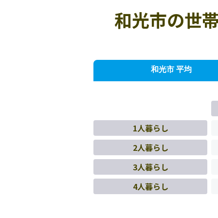
和光市の世帯
和光市 平均
1人暮らし
2人暮らし
3人暮らし
4人暮らし