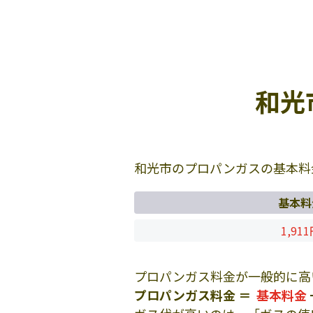
和光
和光市のプロパンガスの基本料
基本料
1,91
プロパンガス料金が一般的に高
プロパンガス料金 ＝
基本料金