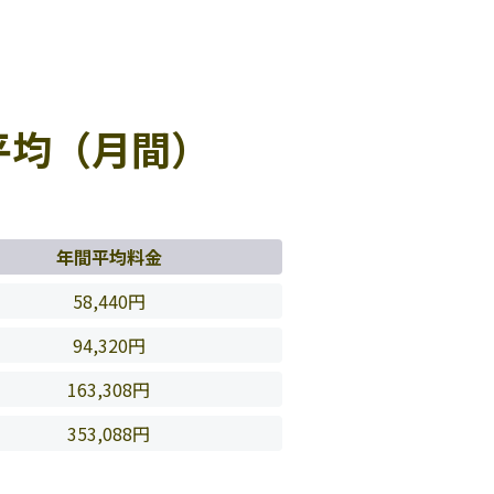
平均（月間）
年間平均料金
58,440円
94,320円
163,308円
353,088円