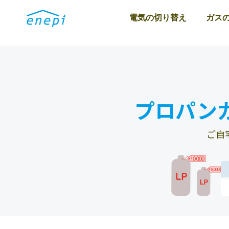
電気の切り替え
ガス
プロパン
ご自