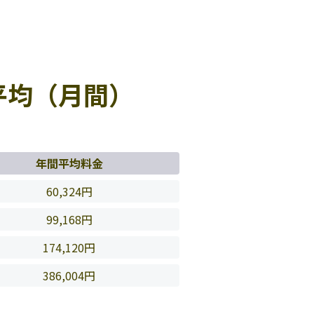
平均（月間）
年間平均料金
60,324円
99,168円
174,120円
386,004円