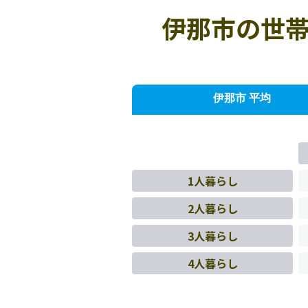
伊那市の世帯
伊那市 平均
1人暮らし
2人暮らし
3人暮らし
4人暮らし