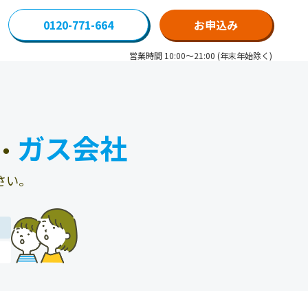
0120-771-664
お申込み
営業時間 10:00～21:00 (年末年始除く)
ガス会社
・
さい。