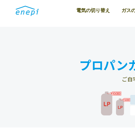
電気の切り替え
ガス
プロパン
ご自