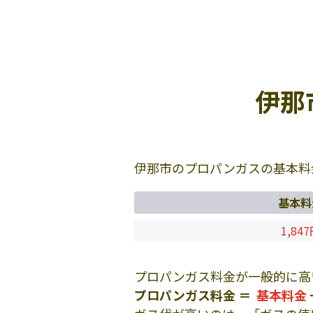
伊那
伊那市のプロパンガスの基本料
基本料
1,84
プロパンガス料金が一般的に高
プロパンガス料金 ＝
基本料金