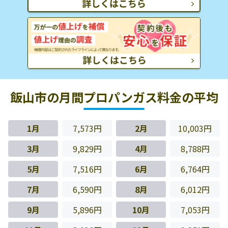
飯山市の月間プロパンガス料金の平均
1月
7,573円
2月
10,003円
3月
9,829円
4月
8,788円
5月
7,516円
6月
6,764円
7月
6,590円
8月
6,012円
9月
5,896円
10月
7,053円