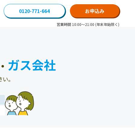
0120-771-664
お申込み
営業時間 10:00～21:00 (年末年始除く)
ガス会社
・
さい。