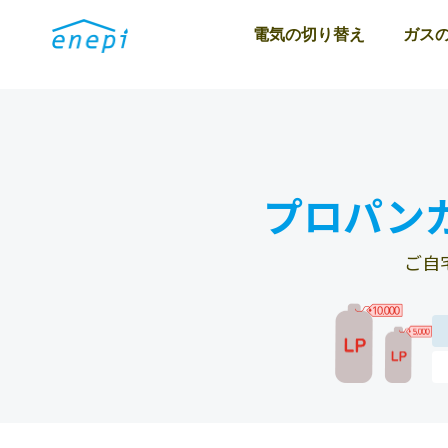
電気の切り替え
ガス
プロパン
ご自