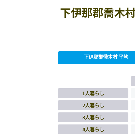
下伊那郡喬木村
下伊那郡喬木村 平均
1人暮らし
2人暮らし
3人暮らし
4人暮らし