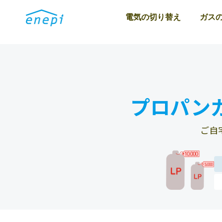
電気の切り替え
ガス
プロパン
ご自