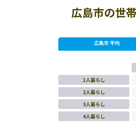
広島市の世帯
広島市 平均
1人暮らし
2人暮らし
3人暮らし
4人暮らし