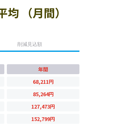
平均 （月間）
削減見込額
年間
68,211円
85,264円
127,473円
152,799円