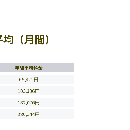
平均（月間）
年間平均料金
65,472円
105,336円
182,076円
386,544円