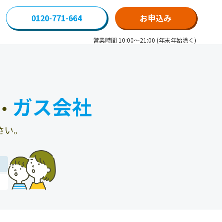
0120-771-664
お申込み
営業時間 10:00～21:00 (年末年始除く)
ガス会社
・
さい。