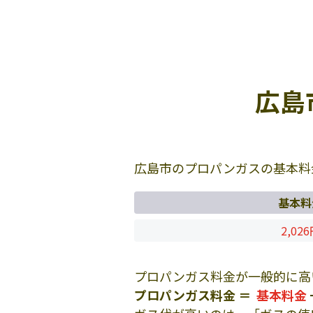
広島
広島市のプロパンガスの基本料
基本料
2,02
プロパンガス料金が一般的に高
プロパンガス料金 ＝
基本料金